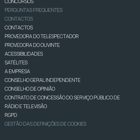
CONCURSOS
PERGUNTAS FREQUENTES
CONTACTOS
CONTACTOS
PROVEDORA DO TELESPECTADOR
PROVEDORA DO OUVINTE
ACESSIBILIDADES
SATÉLITES
A EMPRESA
CONSELHO GERAL INDEPENDENTE
CONSELHO DE OPINIÃO
CONTRATO DE CONCESSÃO DO SERVIÇO PÚBLICO DE
RÁDIO E TELEVISÃO
RGPD
GESTÃO DAS DEFINIÇÕES DE COOKIES