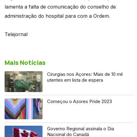
lamenta a falta de comunicação do conselho de
administração do hospital para com a Ordem.
Telejornal
Mais Notícias
Cirurgias nos Açores: Mais de 10 mil
utentes em lista de espera
Começou o Azores Pride 2023
Governo Regional assinala o Dia
Nacional do Canadá