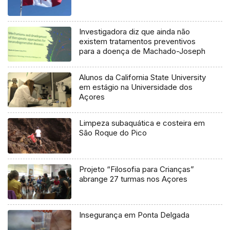
Investigadora diz que ainda não
existem tratamentos preventivos
para a doença de Machado-Joseph
Alunos da California State University
em estágio na Universidade dos
Açores
Limpeza subaquática e costeira em
São Roque do Pico
Projeto “Filosofia para Crianças”
abrange 27 turmas nos Açores
Insegurança em Ponta Delgada