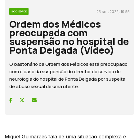
25 set, 2022, 19:55
SOCIEDADE
Ordem dos Médicos
preocupada com
suspensão no hospital de
Ponta Delgada (Vídeo)
O bastonário da Ordem dos Médicos está preocupado
com o caso da suspensão do director do serviço de
neurologia do hospital de Ponta Delgada por suspeita
de abuso sexual de uma utente.
Miguel Guimarães fala de uma situação complexa e