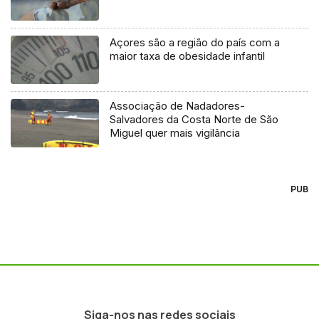
Açores são a região do país com a
maior taxa de obesidade infantil
Associação de Nadadores-
Salvadores da Costa Norte de São
Miguel quer mais vigilância
PUB
Siga-nos nas redes sociais