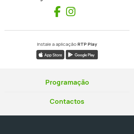
Facebook
Instagram
Instale a aplicação
RTP Play
Programação
Contactos