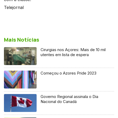
Telejornal
Mais Notícias
Cirurgias nos Açores: Mais de 10 mil
utentes em lista de espera
Começou o Azores Pride 2023
Governo Regional assinala o Dia
Nacional do Canadá