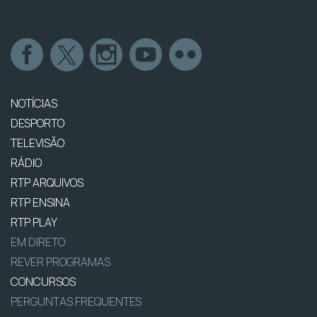
NOTÍCIAS
DESPORTO
TELEVISÃO
RÁDIO
RTP ARQUIVOS
RTP ENSINA
RTP PLAY
EM DIRETO
REVER PROGRAMAS
CONCURSOS
PERGUNTAS FREQUENTES