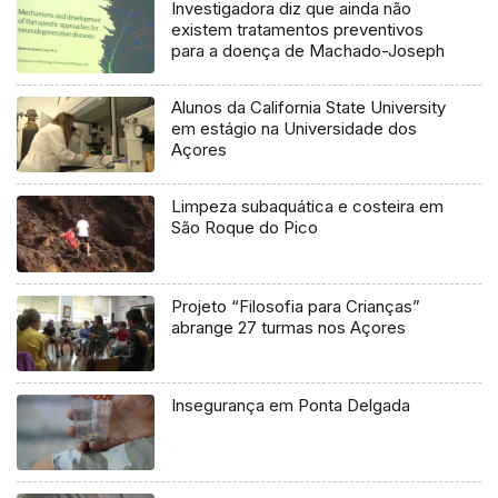
Investigadora diz que ainda não
existem tratamentos preventivos
para a doença de Machado-Joseph
Alunos da California State University
em estágio na Universidade dos
Açores
Limpeza subaquática e costeira em
São Roque do Pico
Projeto “Filosofia para Crianças”
abrange 27 turmas nos Açores
Insegurança em Ponta Delgada