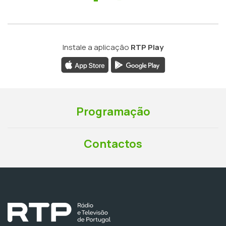
Instale a aplicação
RTP Play
Programação
Contactos