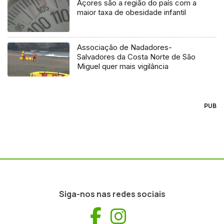
Açores são a região do país com a
maior taxa de obesidade infantil
Associação de Nadadores-
Salvadores da Costa Norte de São
Miguel quer mais vigilância
PUB
Siga-nos nas redes sociais
Facebook
Instagram