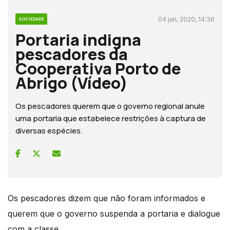
04 jan, 2020, 14:36
SOCIEDADE
Portaria indigna
pescadores da
Cooperativa Porto de
Abrigo (Vídeo)
Os pescadores querem que o governo regional anule
uma portaria que estabelece restrições à captura de
diversas espécies.
Os pescadores dizem que não foram informados e
querem que o governo suspenda a portaria e dialogue
com a classe.