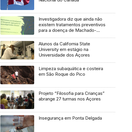
Investigadora diz que ainda não
existem tratamentos preventivos
para a doença de Machado-
Joseph
Alunos da California State
University em estágio na
Universidade dos Açores
Limpeza subaquática e costeira
em São Roque do Pico
Projeto “Filosofia para Crianças”
abrange 27 turmas nos Açores
Insegurança em Ponta Delgada