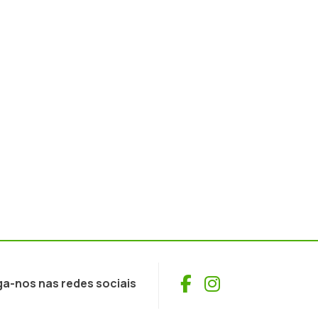
Facebook
Instagram
ga-nos nas redes sociais