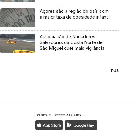
Açores são a região do país com
a maior taxa de obesidade infantil
Associação de Nadadores-
Salvadores da Costa Norte de
São Miguel quer mais vigilância
PUB
Instale a aplicação
RTP Play