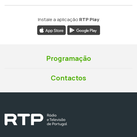
Instale a aplicação
RTP Play
Programação
Contactos