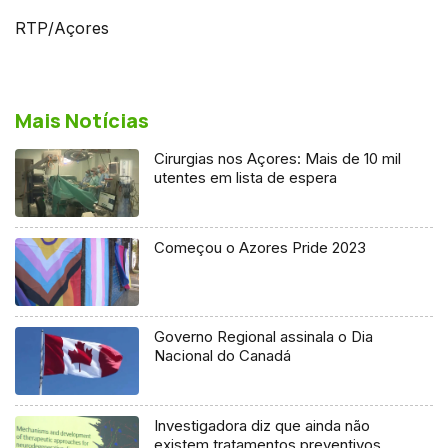
RTP/Açores
Mais Notícias
Cirurgias nos Açores: Mais de 10 mil
utentes em lista de espera
Começou o Azores Pride 2023
Governo Regional assinala o Dia
Nacional do Canadá
Investigadora diz que ainda não
existem tratamentos preventivos