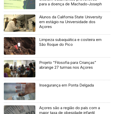
para a doença de Machado-Joseph
Alunos da California State University
em estágio na Universidade dos
Açores
Limpeza subaquática e costeira em
São Roque do Pico
Projeto “Filosofia para Crianças”
abrange 27 turmas nos Açores
Insegurança em Ponta Delgada
Açores são a região do país com a
maior taxa de obesidade infantil