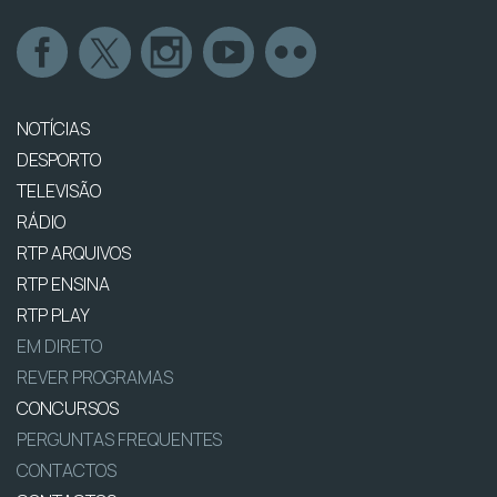
NOTÍCIAS
DESPORTO
TELEVISÃO
RÁDIO
RTP ARQUIVOS
RTP ENSINA
RTP PLAY
EM DIRETO
REVER PROGRAMAS
CONCURSOS
PERGUNTAS FREQUENTES
CONTACTOS