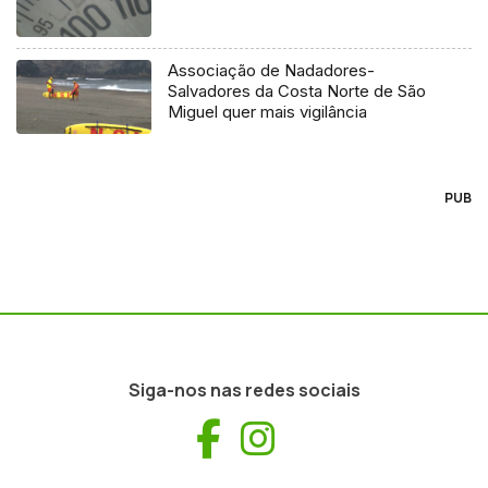
Associação de Nadadores-
Salvadores da Costa Norte de São
Miguel quer mais vigilância
PUB
Siga-nos nas redes sociais
Facebook
Instagram