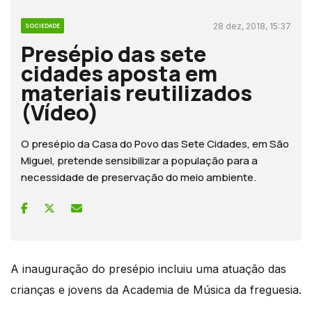
28 dez, 2018, 15:37
SOCIEDADE
Presépio das sete
cidades aposta em
materiais reutilizados
(Vídeo)
O presépio da Casa do Povo das Sete Cidades, em São
Miguel, pretende sensibilizar a população para a
necessidade de preservação do meio ambiente.
A inauguração do presépio incluiu uma atuação das
crianças e jovens da Academia de Música da freguesia.