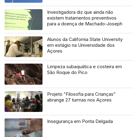
Investigadora diz que ainda não
existem tratamentos preventivos
para a doença de Machado-Joseph
Alunos da California State University
em estágio na Universidade dos
Açores
Limpeza subaquática e costeira em
São Roque do Pico
Projeto “Filosofia para Crianças”
abrange 27 turmas nos Açores
Insegurança em Ponta Delgada