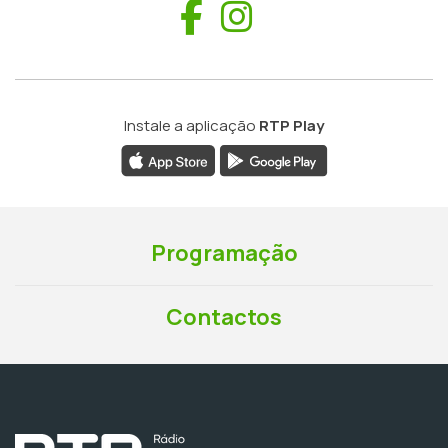
Facebook
Instagram
Instale a aplicação
RTP Play
Programação
Contactos