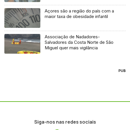
Açores são a região do país com a
maior taxa de obesidade infantil
Associação de Nadadores-
Salvadores da Costa Norte de São
Miguel quer mais vigilância
PUB
Siga-nos nas redes sociais