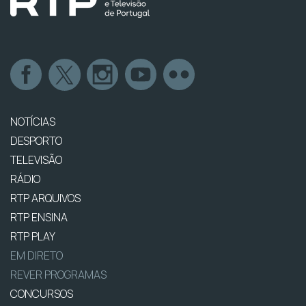
NOTÍCIAS
DESPORTO
TELEVISÃO
RÁDIO
RTP ARQUIVOS
RTP ENSINA
RTP PLAY
EM DIRETO
REVER PROGRAMAS
CONCURSOS