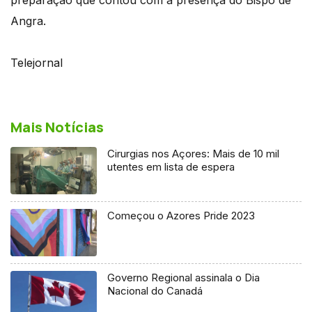
Angra.
Telejornal
Mais Notícias
Cirurgias nos Açores: Mais de 10 mil
utentes em lista de espera
Começou o Azores Pride 2023
Governo Regional assinala o Dia
Nacional do Canadá