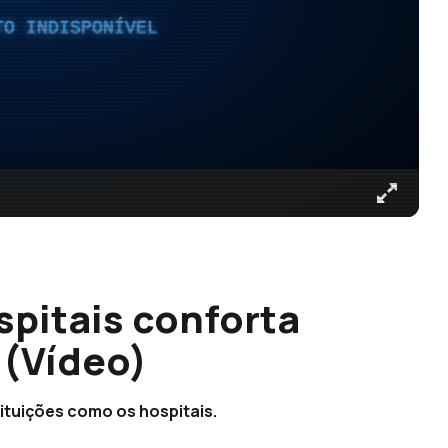
TO INDISPONÍVEL
spitais conforta
 (Vídeo)
ituições como os hospitais.