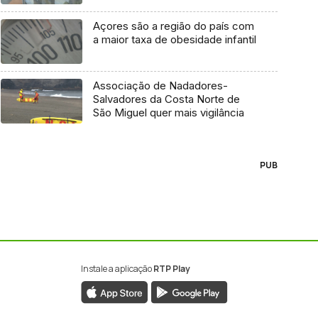
Açores são a região do país com
a maior taxa de obesidade infantil
Associação de Nadadores-
Salvadores da Costa Norte de
São Miguel quer mais vigilância
PUB
Instale a aplicação
RTP Play