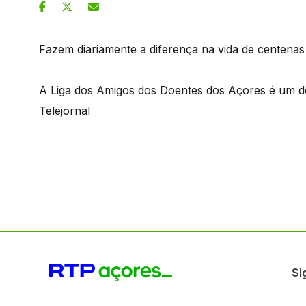
Fazem diariamente a diferença na vida de centenas
A Liga dos Amigos dos Doentes dos Açores é um dos
Telejornal
Si