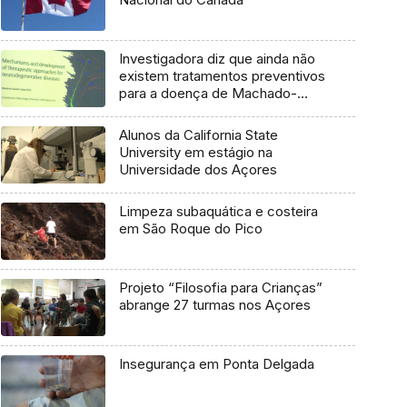
Investigadora diz que ainda não
existem tratamentos preventivos
para a doença de Machado-
Joseph
Alunos da California State
University em estágio na
Universidade dos Açores
Limpeza subaquática e costeira
em São Roque do Pico
Projeto “Filosofia para Crianças”
abrange 27 turmas nos Açores
Insegurança em Ponta Delgada