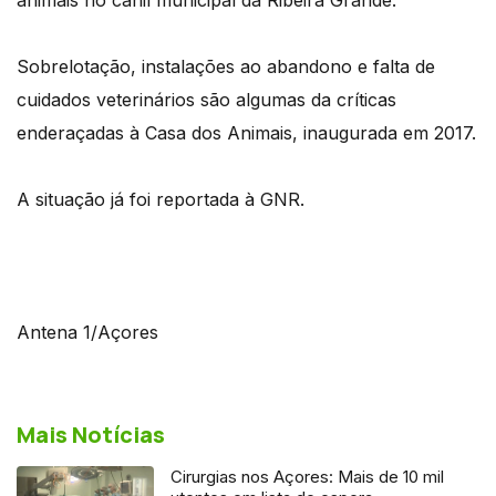
Sobrelotação, instalações ao abandono e falta de
cuidados veterinários são algumas da críticas
enderaçadas à Casa dos Animais, inaugurada em 2017.
A situação já foi reportada à GNR.
Antena 1/Açores
Mais Notícias
Cirurgias nos Açores: Mais de 10 mil