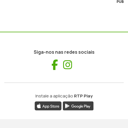
PUB
Siga-nos nas redes sociais
Facebook
Instagram
Instale a aplicação
RTP Play