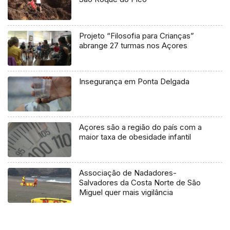
Projeto “Filosofia para Crianças”
abrange 27 turmas nos Açores
Insegurança em Ponta Delgada
Açores são a região do país com a
maior taxa de obesidade infantil
Associação de Nadadores-
Salvadores da Costa Norte de São
Miguel quer mais vigilância