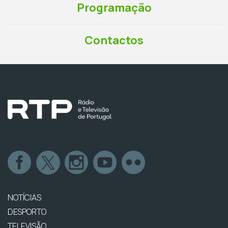
Programação
Contactos
NOTÍCIAS
DESPORTO
TELEVISÃO