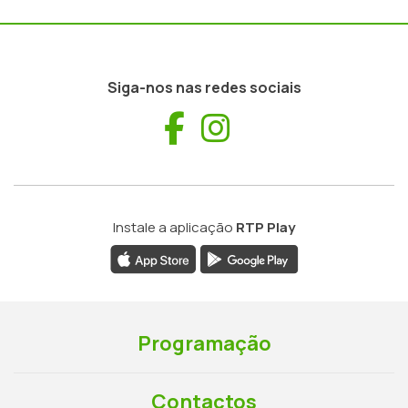
Siga-nos nas redes sociais
Facebook
Instagram
Instale a aplicação
RTP Play
Programação
Contactos