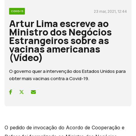
23 mar, 2021, 12:44
COVID-19
Artur Lima escreve ao
Ministro dos Negócios
Estrangeiros sobre as
vacinas americanas
(Vídeo)
O governo quer a intervenção dos Estados Unidos para
obter mais vacinas contra a Covid-19.
O pedido de invocação do Acordo de Cooperação e