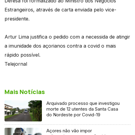
Defesa foi formalizado ao Ministro dos Negócios
Estrangeiros, através de carta enviada pelo vice-
presidente.
Artur Lima justifica o pedido com a necessida de atingir
a imunidade dos açorianos contra a covid o mais
rápido possível.
Telejornal
Mais Notícias
Arquivado processo que investigou
morte de 12 utentes da Santa Casa
do Nordeste por Covid-19
Açores não vão impor