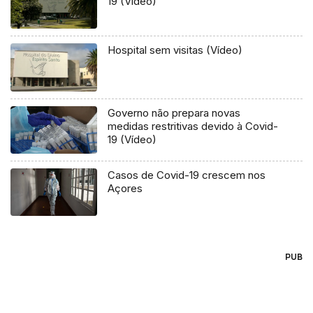
19 (Vídeo)
Hospital sem visitas (Vídeo)
Governo não prepara novas
medidas restritivas devido à Covid-
19 (Vídeo)
Casos de Covid-19 crescem nos
Açores
PUB