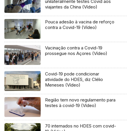
unilateralmente testes Covid aos
viajantes da China (Vídeo)
Pouca adesão à vacina de reforço
contra a Covid-19 (Vídeo)
Vacinação contra a Covid-19
prossegue nos Açores (Vídeo)
Covid-19 pode condicionar
atividade do HDES, diz Clélio
Meneses (Vídeo)
Região tem novo regulamento para
testes à covid-19 (Vídeo)
70 internados no HDES com covid-