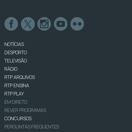
NOTÍCIAS
DESPORTO
TELEVISÃO
RÁDIO
RTP ARQUIVOS
RTP ENSINA
RTP PLAY
EM DIRETO
REVER PROGRAMAS
CONCURSOS
PERGUNTAS FREQUENTES