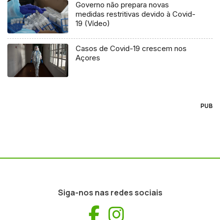
Governo não prepara novas
medidas restritivas devido à Covid-
19 (Vídeo)
Casos de Covid-19 crescem nos
Açores
PUB
Siga-nos nas redes sociais
Facebook
Instagram