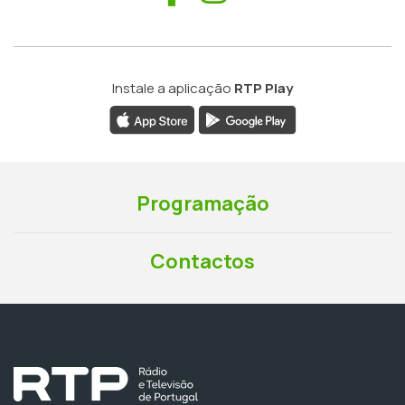
Instale a aplicação
RTP Play
Programação
Contactos