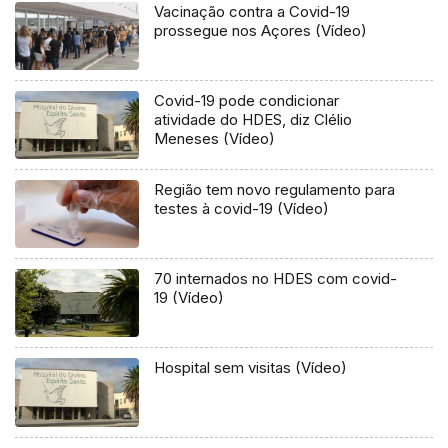
Vacinação contra a Covid-19
prossegue nos Açores (Vídeo)
Covid-19 pode condicionar
atividade do HDES, diz Clélio
Meneses (Vídeo)
Região tem novo regulamento para
testes à covid-19 (Vídeo)
70 internados no HDES com covid-
19 (Vídeo)
Hospital sem visitas (Vídeo)