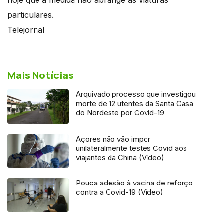
particulares.
Telejornal
Mais Notícias
Arquivado processo que investigou
morte de 12 utentes da Santa Casa
do Nordeste por Covid-19
Açores não vão impor
unilateralmente testes Covid aos
viajantes da China (Vídeo)
Pouca adesão à vacina de reforço
contra a Covid-19 (Vídeo)