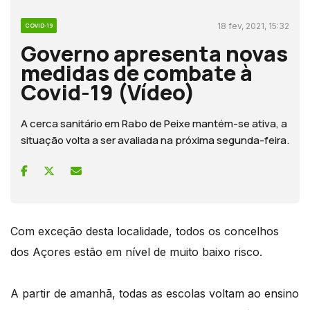
18 fev, 2021, 15:32
COVID-19
Governo apresenta novas
medidas de combate à
Covid-19 (Vídeo)
A cerca sanitário em Rabo de Peixe mantém-se ativa, a
situação volta a ser avaliada na próxima segunda-feira.
Com exceção desta localidade, todos os concelhos
dos Açores estão em nível de muito baixo risco.
A partir de amanhã, todas as escolas voltam ao ensino