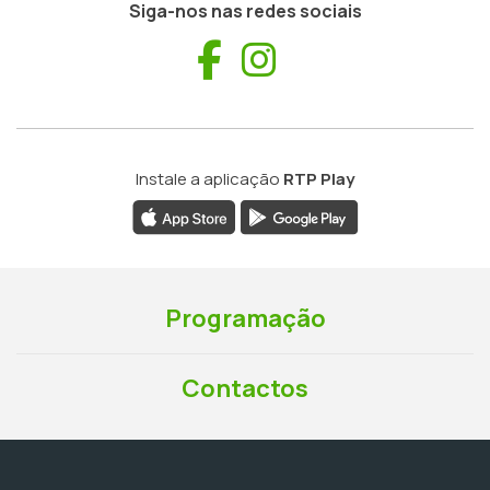
Siga-nos nas redes sociais
Facebook
Instagram
Instale a aplicação
RTP Play
Programação
Contactos