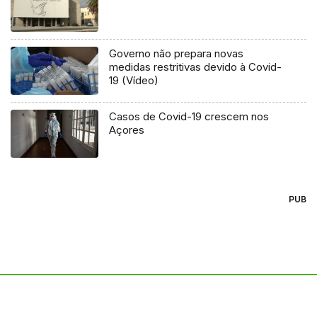
Governo não prepara novas
medidas restritivas devido à Covid-
19 (Vídeo)
Casos de Covid-19 crescem nos
Açores
PUB