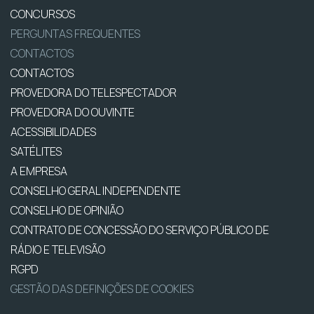
CONCURSOS
PERGUNTAS FREQUENTES
CONTACTOS
CONTACTOS
PROVEDORA DO TELESPECTADOR
PROVEDORA DO OUVINTE
ACESSIBILIDADES
SATÉLITES
A EMPRESA
CONSELHO GERAL INDEPENDENTE
CONSELHO DE OPINIÃO
CONTRATO DE CONCESSÃO DO SERVIÇO PÚBLICO DE
RÁDIO E TELEVISÃO
RGPD
GESTÃO DAS DEFINIÇÕES DE COOKIES