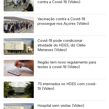
contra a Covid-19 (Vídeo)
Vacinação contra a Covid-19
prossegue nos Açores (Vídeo)
Covid-19 pode condicionar
atividade do HDES, diz Clélio
Meneses (Vídeo)
Região tem novo regulamento para
testes à covid-19 (Vídeo)
70 internados no HDES com covid-
19 (Vídeo)
Hospital sem visitas (Vídeo)