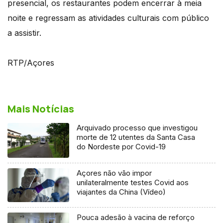
presencial, os restaurantes podem encerrar à meia
noite e regressam as atividades culturais com público
a assistir.
RTP/Açores
Mais Notícias
Arquivado processo que investigou
morte de 12 utentes da Santa Casa
do Nordeste por Covid-19
Açores não vão impor
unilateralmente testes Covid aos
viajantes da China (Vídeo)
Pouca adesão à vacina de reforço