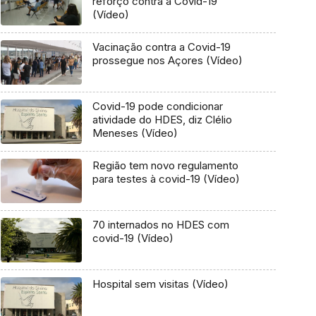
reforço contra a Covid-19
(Vídeo)
Vacinação contra a Covid-19
prossegue nos Açores (Vídeo)
Covid-19 pode condicionar
atividade do HDES, diz Clélio
Meneses (Vídeo)
Região tem novo regulamento
para testes à covid-19 (Vídeo)
70 internados no HDES com
covid-19 (Vídeo)
Hospital sem visitas (Vídeo)