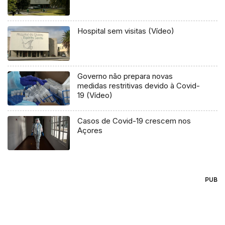
Hospital sem visitas (Vídeo)
Governo não prepara novas
medidas restritivas devido à Covid-
19 (Vídeo)
Casos de Covid-19 crescem nos
Açores
PUB