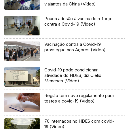
viajantes da China (Vídeo)
Pouca adesão à vacina de reforço
contra a Covid-19 (Vídeo)
Vacinação contra a Covid-19
prossegue nos Açores (Vídeo)
Covid-19 pode condicionar
atividade do HDES, diz Clélio
Meneses (Vídeo)
Região tem novo regulamento para
testes à covid-19 (Vídeo)
70 internados no HDES com covid-
19 (Vídeo)