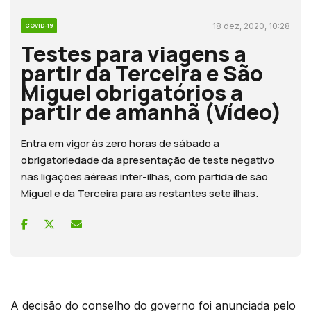
18 dez, 2020, 10:28
COVID-19
Testes para viagens a
partir da Terceira e São
Miguel obrigatórios a
partir de amanhã (Vídeo)
Entra em vigor às zero horas de sábado a
obrigatoriedade da apresentação de teste negativo
nas ligações aéreas inter-ilhas, com partida de são
Miguel e da Terceira para as restantes sete ilhas.
A decisão do conselho do governo foi anunciada pelo