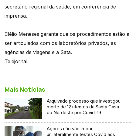
secretário regional da saúde, em conferência de
imprensa.
Clélio Meneses garante que os procedimentos estão a
ser articulados com os laboratórios privados, as
agências de viagens e a Sata.
Telejornal
Mais Notícias
Arquivado processo que investigou
morte de 12 utentes da Santa Casa
do Nordeste por Covid-19
Açores não vão impor
unilateralmente testes Covid aos