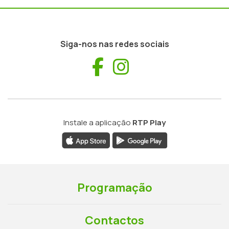
Siga-nos nas redes sociais
Facebook
Instagram
Instale a aplicação
RTP Play
Programação
Contactos