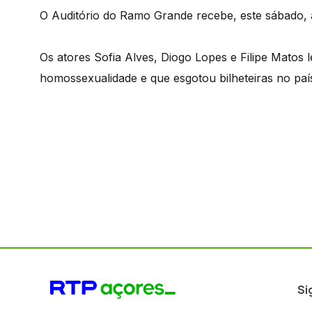
O Auditório do Ramo Grande recebe, este sábado, a
Os atores Sofia Alves, Diogo Lopes e Filipe Matos
homossexualidade e que esgotou bilheteiras no paí
Si