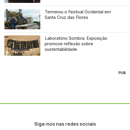
Terminou o Festival Ocidental em
Santa Cruz das Flores
Laboratório Sombra: Exposição
promove reflexão sobre
sustentabilidade
PUB
Siga-nos nas redes sociais