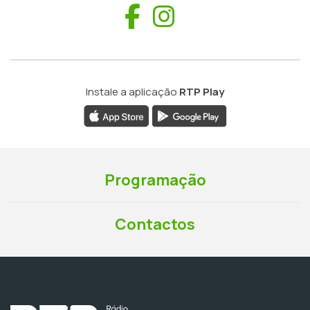
Facebook
Instagram
Instale a aplicação
RTP Play
Programação
Contactos