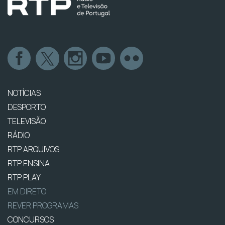
NOTÍCIAS
DESPORTO
TELEVISÃO
RÁDIO
RTP ARQUIVOS
RTP ENSINA
RTP PLAY
EM DIRETO
REVER PROGRAMAS
CONCURSOS