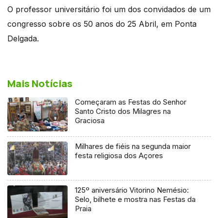
O professor universitário foi um dos convidados de um
congresso sobre os 50 anos do 25 Abril, em Ponta
Delgada.
Mais Notícias
Começaram as Festas do Senhor
Santo Cristo dos Milagres na
Graciosa
Milhares de fiéis na segunda maior
festa religiosa dos Açores
125º aniversário Vitorino Nemésio:
Selo, bilhete e mostra nas Festas da
Praia