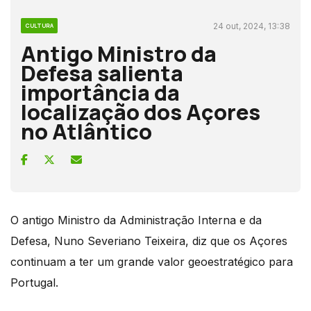
24 out, 2024, 13:38
CULTURA
Antigo Ministro da
Defesa salienta
importância da
localização dos Açores
no Atlântico
O antigo Ministro da Administração Interna e da
Defesa, Nuno Severiano Teixeira, diz que os Açores
continuam a ter um grande valor geoestratégico para
Portugal.