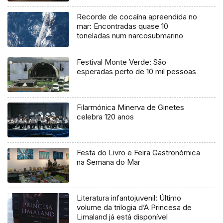
Recorde de cocaína apreendida no
mar: Encontradas quase 10
toneladas num narcosubmarino
Festival Monte Verde: São
esperadas perto de 10 mil pessoas
Filarmónica Minerva de Ginetes
celebra 120 anos
Festa do Livro e Feira Gastronómica
na Semana do Mar
Literatura infantojuvenil: Último
volume da trilogia d’A Princesa de
Limaland já está disponível