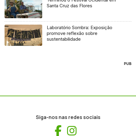
Santa Cruz das Flores
Laboratório Sombra: Exposição
promove reflexão sobre
sustentabilidade
PUB
Siga-nos nas redes sociais
Facebook
Instagram