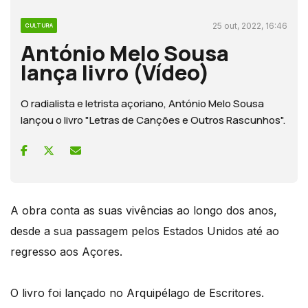
25 out, 2022, 16:46
CULTURA
António Melo Sousa
lança livro (Vídeo)
O radialista e letrista açoriano, António Melo Sousa
lançou o livro "Letras de Canções e Outros Rascunhos".
A obra conta as suas vivências ao longo dos anos,
desde a sua passagem pelos Estados Unidos até ao
regresso aos Açores.
O livro foi lançado no Arquipélago de Escritores.