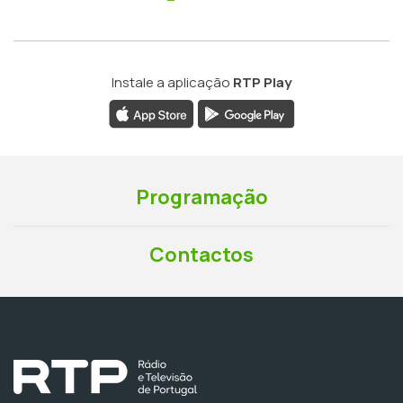
Instale a aplicação
RTP Play
Programação
Contactos