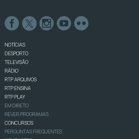
NOTÍCIAS
DESPORTO
TELEVISÃO
RÁDIO
RTP ARQUIVOS
RTP ENSINA
RTP PLAY
EM DIRETO
REVER PROGRAMAS
CONCURSOS
PERGUNTAS FREQUENTES