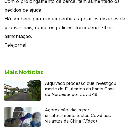
Com o prolongamento da cerca, têm aumentado os
pedidos de ajuda.
Há também quem se empenhe a apoiar as dezenas de
profissionais, como os polícias, fornecendo-lhes
alimentação.
Telejornal
Mais Notícias
Arquivado processo que investigou
morte de 12 utentes da Santa Casa
do Nordeste por Covid-19
Açores não vão impor
unilateralmente testes Covid aos
viajantes da China (Vídeo)