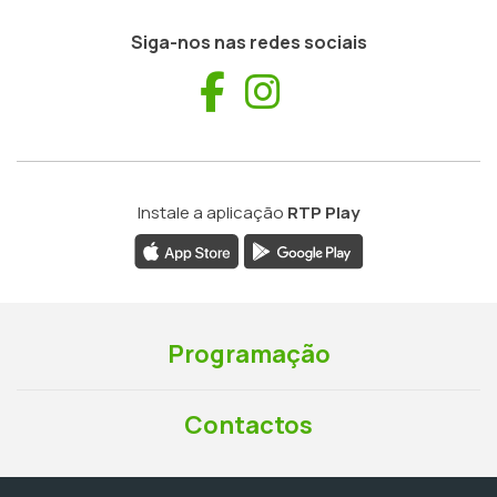
Siga-nos nas redes sociais
Facebook
Instagram
Instale a aplicação
RTP Play
Programação
Contactos