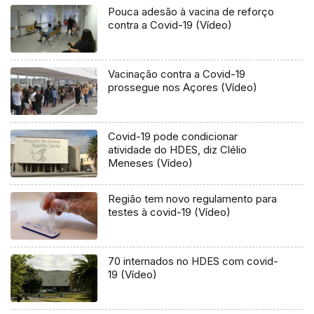
Pouca adesão à vacina de reforço
contra a Covid-19 (Vídeo)
Vacinação contra a Covid-19
prossegue nos Açores (Vídeo)
Covid-19 pode condicionar
atividade do HDES, diz Clélio
Meneses (Vídeo)
Região tem novo regulamento para
testes à covid-19 (Vídeo)
70 internados no HDES com covid-
19 (Vídeo)