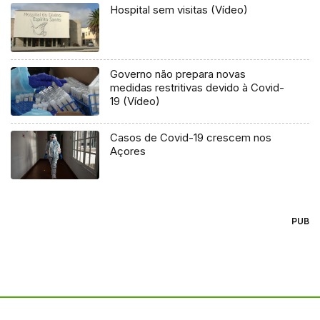
Hospital sem visitas (Vídeo)
Governo não prepara novas
medidas restritivas devido à Covid-
19 (Vídeo)
Casos de Covid-19 crescem nos
Açores
PUB