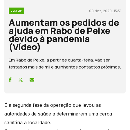
08 dez, 2020, 15:51
CULTURA
Aumentam os pedidos de
ajuda em Rabo de Peixe
devido à pandemia
(Vídeo)
Em Rabo de Peixe, a partir de quarta-feira, vão ser
testados mais de mil e quinhentos contactos próximos.
É a segunda fase da operação que levou as
autoridades de saúde a determinarem uma cerca
sanitária à localidade.