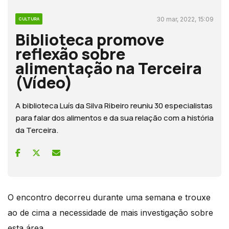
30 mar, 2022, 15:09
CULTURA
Biblioteca promove
reflexão sobre
alimentação na Terceira
(Vídeo)
A biblioteca Luís da Silva Ribeiro reuniu 30 especialistas
para falar dos alimentos e da sua relação com a história
da Terceira.
O encontro decorreu durante uma semana e trouxe
ao de cima a necessidade de mais investigação sobre
esta área.