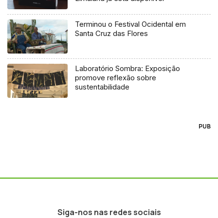
Terminou o Festival Ocidental em
Santa Cruz das Flores
Laboratório Sombra: Exposição
promove reflexão sobre
sustentabilidade
PUB
Siga-nos nas redes sociais