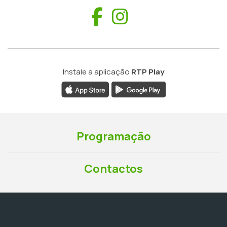
Facebook
Instagram
Instale a aplicação
RTP Play
Programação
Contactos