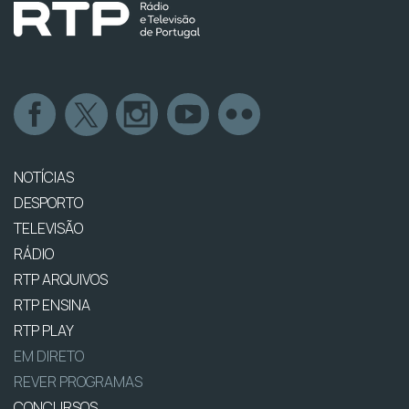
NOTÍCIAS
DESPORTO
TELEVISÃO
RÁDIO
RTP ARQUIVOS
RTP ENSINA
RTP PLAY
EM DIRETO
REVER PROGRAMAS
CONCURSOS