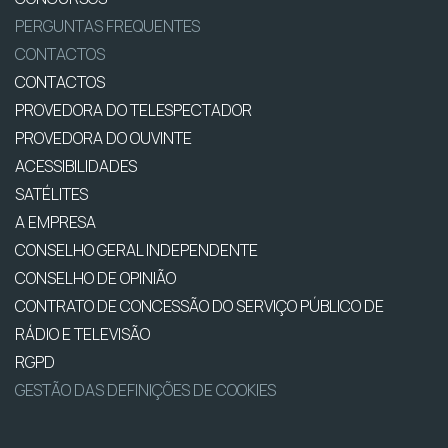
PERGUNTAS FREQUENTES
CONTACTOS
CONTACTOS
PROVEDORA DO TELESPECTADOR
PROVEDORA DO OUVINTE
ACESSIBILIDADES
SATÉLITES
A EMPRESA
CONSELHO GERAL INDEPENDENTE
CONSELHO DE OPINIÃO
CONTRATO DE CONCESSÃO DO SERVIÇO PÚBLICO DE
RÁDIO E TELEVISÃO
RGPD
GESTÃO DAS DEFINIÇÕES DE COOKIES