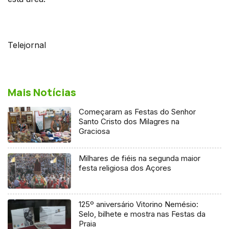
Telejornal
Mais Notícias
Começaram as Festas do Senhor
Santo Cristo dos Milagres na
Graciosa
Milhares de fiéis na segunda maior
festa religiosa dos Açores
125º aniversário Vitorino Nemésio:
Selo, bilhete e mostra nas Festas da
Praia