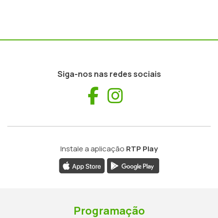
Siga-nos nas redes sociais
Facebook
Instagram
Instale a aplicação
RTP Play
Programação