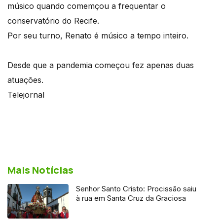
músico quando comemçou a frequentar o
conservatório do Recife.
Por seu turno, Renato é músico a tempo inteiro.
Desde que a pandemia começou fez apenas duas
atuações.
Telejornal
Mais Notícias
Senhor Santo Cristo: Procissão saiu
à rua em Santa Cruz da Graciosa