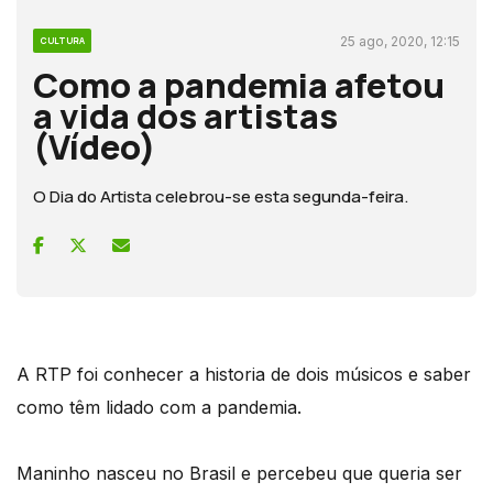
25 ago, 2020, 12:15
CULTURA
Como a pandemia afetou
a vida dos artistas
(Vídeo)
O Dia do Artista celebrou-se esta segunda-feira.
A RTP foi conhecer a historia de dois músicos e saber
como têm lidado com a pandemia.
Maninho nasceu no Brasil e percebeu que queria ser