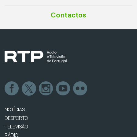
Contactos
NOTÍCIAS
DESPORTO
TELEVISÃO
RÁDIO