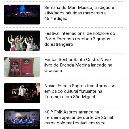
Semana do Mar: Música, tradição e
atividades náuticas marcaram a
49.ª edição
Festival Internacional de Folclore do
Porto Formoso recebeu 2 grupos
do estrangeiro
Festas Senhor Santo Cristo: Novo
livro de Brenda Medina lançado na
Graciosa
Navio-Escola Sagres transforma-se
em palco cultural flutuante na
Terceira e em São Miguel
40.º Folk Azores arranca na
Terceira apesar de corte de 35 mil
euros colocar festival em risco