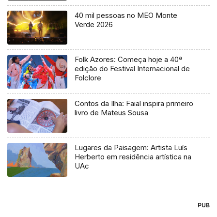
40 mil pessoas no MEO Monte
Verde 2026
Folk Azores: Começa hoje a 40ª
edição do Festival Internacional de
Folclore
Contos da Ilha: Faial inspira primeiro
livro de Mateus Sousa
Lugares da Paisagem: Artista Luís
Herberto em residência artística na
UAc
PUB