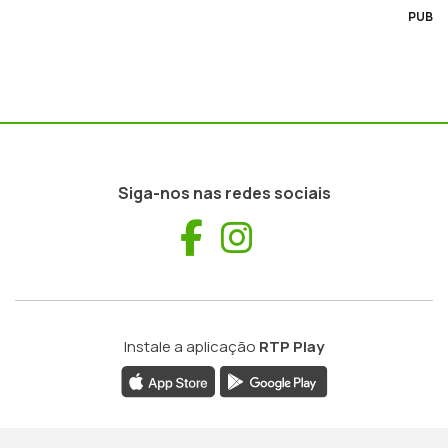
PUB
Siga-nos nas redes sociais
Facebook
Instagram
Instale a aplicação
RTP Play