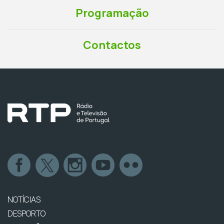
Programação
Contactos
NOTÍCIAS
DESPORTO