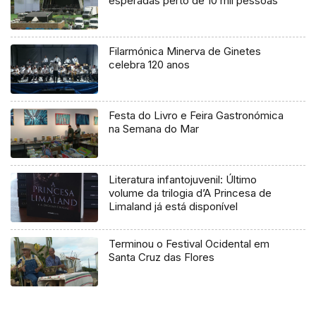
esperadas perto de 10 mil pessoas
Filarmónica Minerva de Ginetes
celebra 120 anos
Festa do Livro e Feira Gastronómica
na Semana do Mar
Literatura infantojuvenil: Último
volume da trilogia d’A Princesa de
Limaland já está disponível
Terminou o Festival Ocidental em
Santa Cruz das Flores