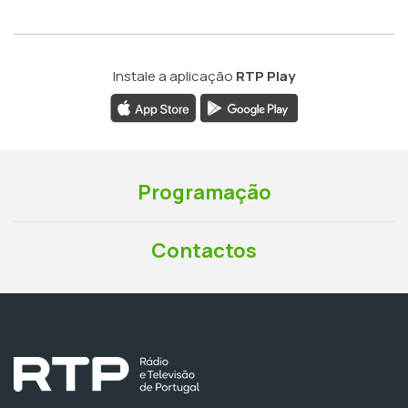
Instale a aplicação
RTP Play
Programação
Contactos