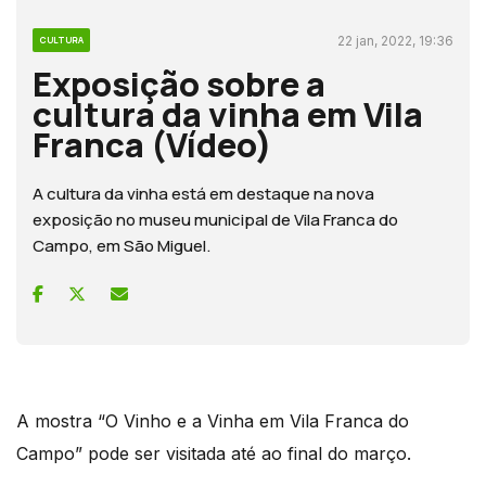
22 jan, 2022, 19:36
CULTURA
Exposição sobre a
cultura da vinha em Vila
Franca (Vídeo)
A cultura da vinha está em destaque na nova
exposição no museu municipal de Vila Franca do
Campo, em São Miguel.
A mostra “O Vinho e a Vinha em Vila Franca do
Campo” pode ser visitada até ao final do março.