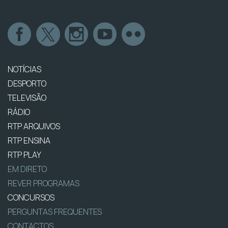
NOTÍCIAS
DESPORTO
TELEVISÃO
RÁDIO
RTP ARQUIVOS
RTP ENSINA
RTP PLAY
EM DIRETO
REVER PROGRAMAS
CONCURSOS
PERGUNTAS FREQUENTES
CONTACTOS