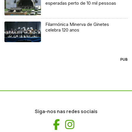
esperadas perto de 10 mil pessoas
Filarmónica Minerva de Ginetes
celebra 120 anos
PUB
Siga-nos nas redes sociais
Facebook
Instagram