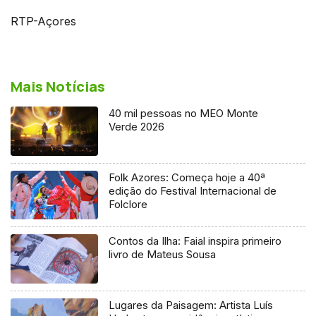
RTP-Açores
Mais Notícias
40 mil pessoas no MEO Monte
Verde 2026
Folk Azores: Começa hoje a 40ª
edição do Festival Internacional de
Folclore
Contos da Ilha: Faial inspira primeiro
livro de Mateus Sousa
Lugares da Paisagem: Artista Luís