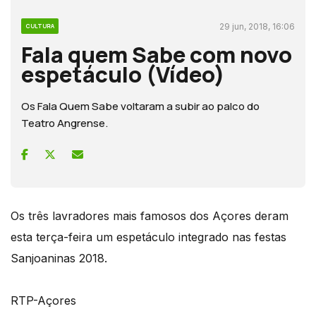
29 jun, 2018, 16:06
CULTURA
Fala quem Sabe com novo
espetáculo (Vídeo)
Os Fala Quem Sabe voltaram a subir ao palco do
Teatro Angrense.
Os três lavradores mais famosos dos Açores deram
esta terça-feira um espetáculo integrado nas festas
Sanjoaninas 2018.
RTP-Açores