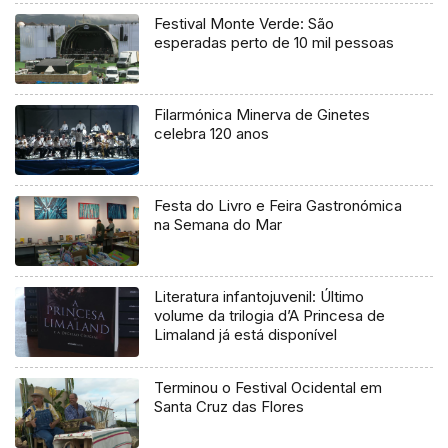
Festival Monte Verde: São
esperadas perto de 10 mil pessoas
Filarmónica Minerva de Ginetes
celebra 120 anos
Festa do Livro e Feira Gastronómica
na Semana do Mar
Literatura infantojuvenil: Último
volume da trilogia d’A Princesa de
Limaland já está disponível
Terminou o Festival Ocidental em
Santa Cruz das Flores