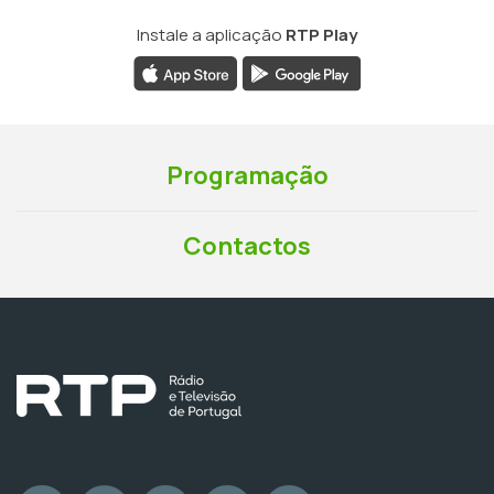
Instale a aplicação
RTP Play
Programação
Contactos