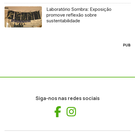
Laboratório Sombra: Exposição
promove reflexão sobre
sustentabilidade
PUB
Siga-nos nas redes sociais
Facebook
Instagram