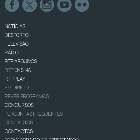
NOTÍCIAS
DESPORTO
TELEVISÃO
RÁDIO
RTP ARQUIVOS
RTP ENSINA
RTP PLAY
EM DIRETO
REVER PROGRAMAS
CONCURSOS
PERGUNTAS FREQUENTES
CONTACTOS
CONTACTOS