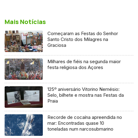
Mais Notícias
Começaram as Festas do Senhor
Santo Cristo dos Milagres na
Graciosa
Milhares de fiéis na segunda maior
festa religiosa dos Açores
125º aniversário Vitorino Nemésio:
Selo, bilhete e mostra nas Festas da
Praia
Recorde de cocaína apreendida no
mar: Encontradas quase 10
toneladas num narcosubmarino