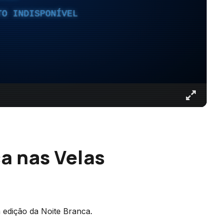
TO INDISPONÍVEL
a nas Velas
 edição da Noite Branca.