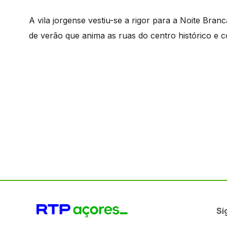
A vila jorgense vestiu-se a rigor para a Noite Bra
de verão que anima as ruas do centro histórico e c
Si