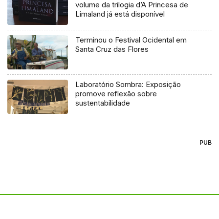
volume da trilogia d’A Princesa de
Limaland já está disponível
Terminou o Festival Ocidental em
Santa Cruz das Flores
Laboratório Sombra: Exposição
promove reflexão sobre
sustentabilidade
PUB