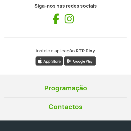
Siga-nos nas redes sociais
Facebook
Instagram
Instale a aplicação
RTP Play
Programação
Contactos