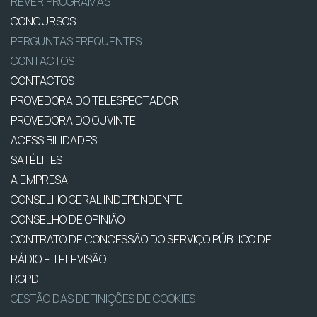
REVER PROGRAMAS
CONCURSOS
PERGUNTAS FREQUENTES
CONTACTOS
CONTACTOS
PROVEDORA DO TELESPECTADOR
PROVEDORA DO OUVINTE
ACESSIBILIDADES
SATÉLITES
A EMPRESA
CONSELHO GERAL INDEPENDENTE
CONSELHO DE OPINIÃO
CONTRATO DE CONCESSÃO DO SERVIÇO PÚBLICO DE
RÁDIO E TELEVISÃO
RGPD
GESTÃO DAS DEFINIÇÕES DE COOKIES