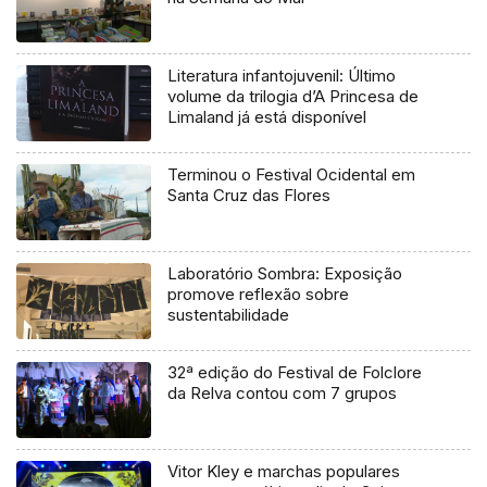
Literatura infantojuvenil: Último
volume da trilogia d’A Princesa de
Limaland já está disponível
Terminou o Festival Ocidental em
Santa Cruz das Flores
Laboratório Sombra: Exposição
promove reflexão sobre
sustentabilidade
32ª edição do Festival de Folclore
da Relva contou com 7 grupos
Vitor Kley e marchas populares