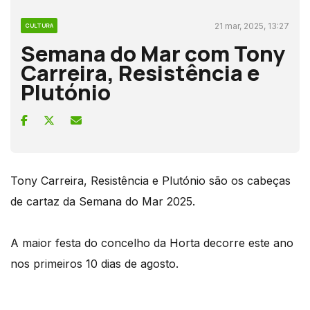
21 mar, 2025, 13:27
CULTURA
Semana do Mar com Tony
Carreira, Resistência e
Plutónio
Tony Carreira, Resistência e Plutónio são os cabeças
de cartaz da Semana do Mar 2025.
A maior festa do concelho da Horta decorre este ano
nos primeiros 10 dias de agosto.