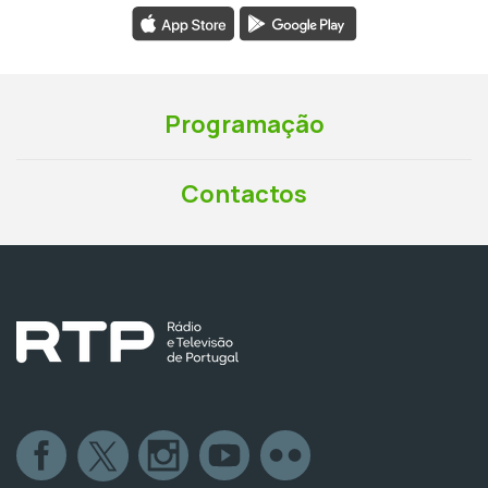
Programação
Contactos