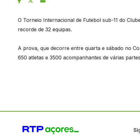
O Torneio Internacional de Futebol sub-11 do Clu
recorde de 32 equipas.
A prova, que decorre entre quarta e sábado no Co
650 atletas e 3500 acompanhantes de várias parte
Si