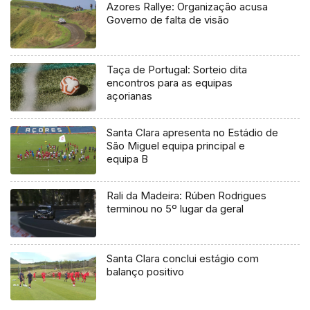
Azores Rallye: Organização acusa
Governo de falta de visão
Taça de Portugal: Sorteio dita
encontros para as equipas
açorianas
Santa Clara apresenta no Estádio de
São Miguel equipa principal e
equipa B
Rali da Madeira: Rúben Rodrigues
terminou no 5º lugar da geral
Santa Clara conclui estágio com
balanço positivo