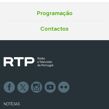
Programação
Contactos
NOTÍCIAS