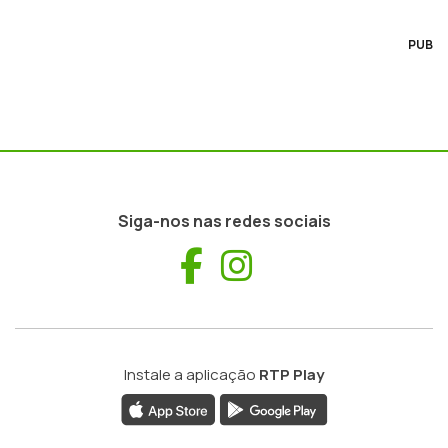
PUB
Siga-nos nas redes sociais
Facebook
Instagram
Instale a aplicação
RTP Play