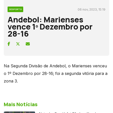
06 nov, 2023, 15:19
DESPORTO
Andebol: Marienses
vence 1º Dezembro por
28-16
Na Segunda Divisão de Andebol, o Marienses venceu
o 1º Dezembro por 28-16; foi a segunda vitória para a
zona 3.
Mais Notícias