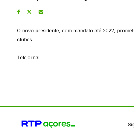
O novo presidente, com mandato até 2022, promet
clubes.
Telejornal
Si