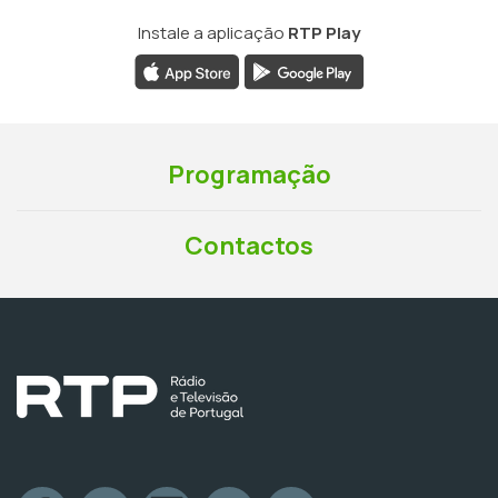
Instale a aplicação
RTP Play
Programação
Contactos