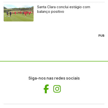
Santa Clara conclui estágio com
balanço positivo
PUB
Siga-nos nas redes sociais
Facebook
Instagram