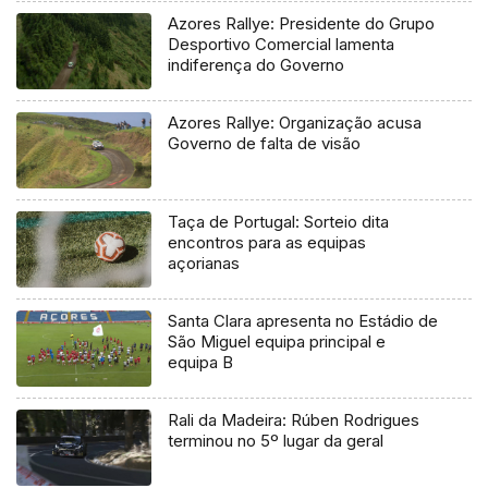
Azores Rallye: Presidente do Grupo
Desportivo Comercial lamenta
indiferença do Governo
Azores Rallye: Organização acusa
Governo de falta de visão
Taça de Portugal: Sorteio dita
encontros para as equipas
açorianas
Santa Clara apresenta no Estádio de
São Miguel equipa principal e
equipa B
Rali da Madeira: Rúben Rodrigues
terminou no 5º lugar da geral