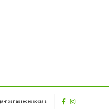
Facebook
Instagram
ga-nos nas redes sociais