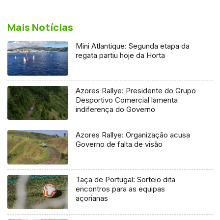
Mais Notícias
Mini Atlantique: Segunda etapa da
regata partiu hoje da Horta
Azores Rallye: Presidente do Grupo
Desportivo Comercial lamenta
indiferença do Governo
Azores Rallye: Organização acusa
Governo de falta de visão
Taça de Portugal: Sorteio dita
encontros para as equipas
açorianas