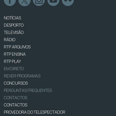
NOTÍCIAS
DESPORTO
TELEVISÃO
RÁDIO
RTP ARQUIVOS
RTP ENSINA
RTP PLAY
EM DIRETO
REVER PROGRAMAS
CONCURSOS
PERGUNTAS FREQUENTES
CONTACTOS
CONTACTOS
PROVEDORA DO TELESPECTADOR