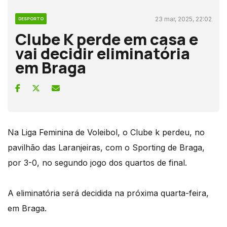
23 mar, 2025, 22:02
DESPORTO
Clube K perde em casa e
vai decidir eliminatória
em Braga
Na Liga Feminina de Voleibol, o Clube k perdeu, no
pavilhão das Laranjeiras, com o Sporting de Braga,
por 3-0, no segundo jogo dos quartos de final.
A eliminatória será decidida na próxima quarta-feira,
em Braga.