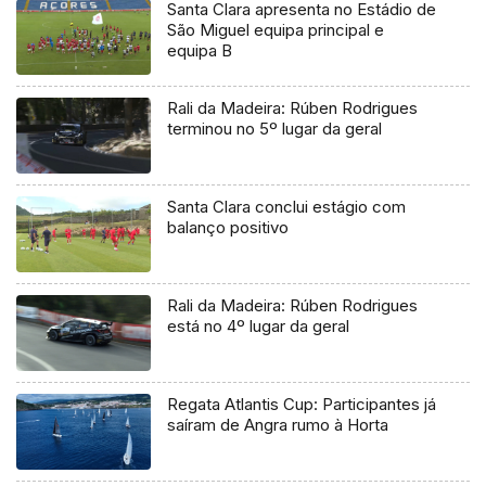
Santa Clara apresenta no Estádio de
São Miguel equipa principal e
equipa B
Rali da Madeira: Rúben Rodrigues
terminou no 5º lugar da geral
Santa Clara conclui estágio com
balanço positivo
Rali da Madeira: Rúben Rodrigues
está no 4º lugar da geral
Regata Atlantis Cup: Participantes já
saíram de Angra rumo à Horta