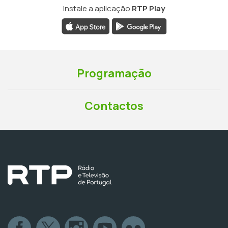
Instale a aplicação
RTP Play
Programação
Contactos