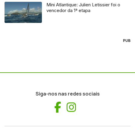
Mini Atlantique: Julien Letissier foi o
vencedor da 1ª etapa
PUB
Siga-nos nas redes sociais
Facebook
Instagram