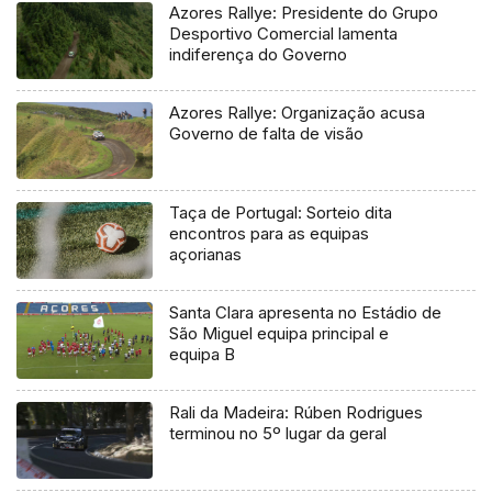
Azores Rallye: Presidente do Grupo
Desportivo Comercial lamenta
indiferença do Governo
Azores Rallye: Organização acusa
Governo de falta de visão
Taça de Portugal: Sorteio dita
encontros para as equipas
açorianas
Santa Clara apresenta no Estádio de
São Miguel equipa principal e
equipa B
Rali da Madeira: Rúben Rodrigues
terminou no 5º lugar da geral