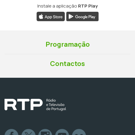
Instale a aplicação
RTP Play
Programação
Contactos