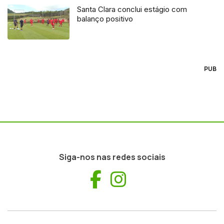
Santa Clara conclui estágio com
balanço positivo
PUB
Siga-nos nas redes sociais
Facebook
Instagram