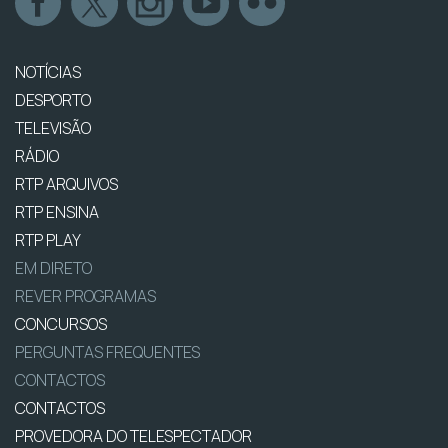
NOTÍCIAS
DESPORTO
TELEVISÃO
RÁDIO
RTP ARQUIVOS
RTP ENSINA
RTP PLAY
EM DIRETO
REVER PROGRAMAS
CONCURSOS
PERGUNTAS FREQUENTES
CONTACTOS
CONTACTOS
PROVEDORA DO TELESPECTADOR