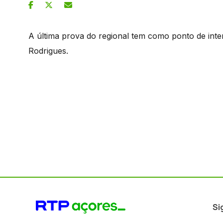
A última prova do regional tem como ponto de inte
Rodrigues.
Si