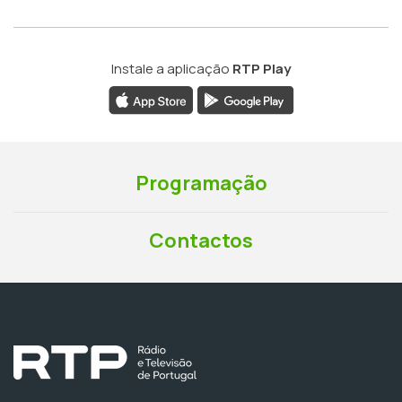
Instale a aplicação
RTP Play
Programação
Contactos