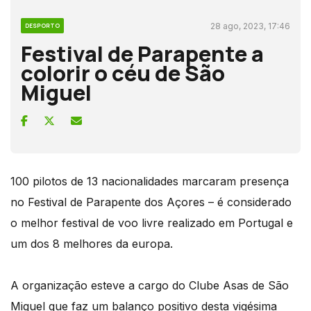
28 ago, 2023, 17:46
DESPORTO
Festival de Parapente a
colorir o céu de São
Miguel
100 pilotos de 13 nacionalidades marcaram presença
no Festival de Parapente dos Açores – é considerado
o melhor festival de voo livre realizado em Portugal e
um dos 8 melhores da europa.
A organização esteve a cargo do Clube Asas de São
Miguel que faz um balanço positivo desta vigésima