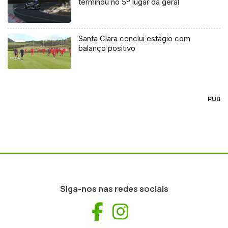
terminou no 5º lugar da geral
Santa Clara conclui estágio com
balanço positivo
PUB
Siga-nos nas redes sociais
Facebook
Instagram