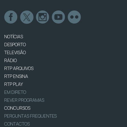
NOTÍCIAS
DESPORTO
TELEVISÃO
RÁDIO
RTP ARQUIVOS
RTP ENSINA
RTP PLAY
EM DIRETO
REVER PROGRAMAS
CONCURSOS
PERGUNTAS FREQUENTES
CONTACTOS