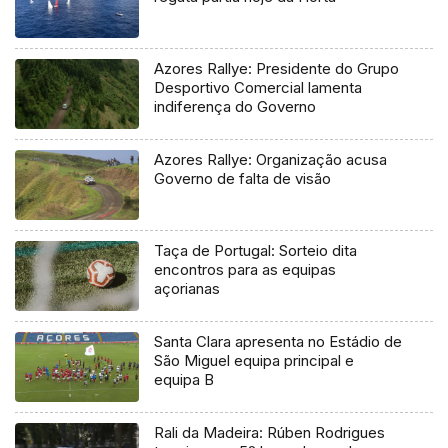
Azores Rallye: Presidente do Grupo
Desportivo Comercial lamenta
indiferença do Governo
Azores Rallye: Organização acusa
Governo de falta de visão
Taça de Portugal: Sorteio dita
encontros para as equipas
açorianas
Santa Clara apresenta no Estádio de
São Miguel equipa principal e
equipa B
Rali da Madeira: Rúben Rodrigues