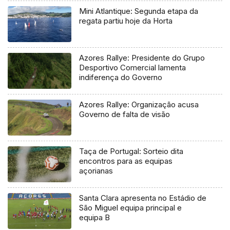
Mini Atlantique: Segunda etapa da
regata partiu hoje da Horta
Azores Rallye: Presidente do Grupo
Desportivo Comercial lamenta
indiferença do Governo
Azores Rallye: Organização acusa
Governo de falta de visão
Taça de Portugal: Sorteio dita
encontros para as equipas
açorianas
Santa Clara apresenta no Estádio de
São Miguel equipa principal e
equipa B