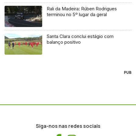
Rali da Madeira: Rúben Rodrigues
terminou no 5º lugar da geral
Santa Clara conclui estágio com
balanço positivo
PUB
Siga-nos nas redes sociais