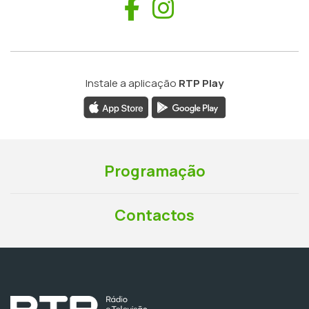
Facebook
Instagram
Instale a aplicação
RTP Play
Programação
Contactos