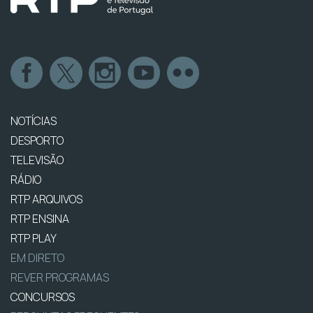
NOTÍCIAS
DESPORTO
TELEVISÃO
RÁDIO
RTP ARQUIVOS
RTP ENSINA
RTP PLAY
EM DIRETO
REVER PROGRAMAS
CONCURSOS