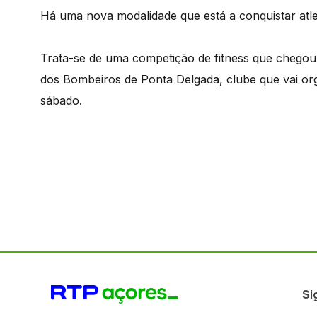
Há uma nova modalidade que está a conquistar atl
Trata-se de uma competição de fitness que chegou 
dos Bombeiros de Ponta Delgada, clube que vai o
sábado.
Si