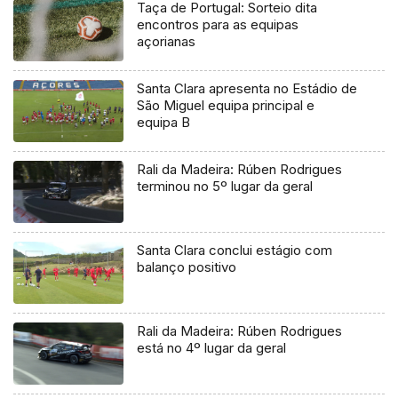
Taça de Portugal: Sorteio dita
encontros para as equipas
açorianas
Santa Clara apresenta no Estádio de
São Miguel equipa principal e
equipa B
Rali da Madeira: Rúben Rodrigues
terminou no 5º lugar da geral
Santa Clara conclui estágio com
balanço positivo
Rali da Madeira: Rúben Rodrigues
está no 4º lugar da geral