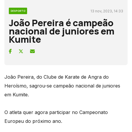
13 nov, 2023, 14:33
DESPORTO
João Pereira é campeão
nacional de juniores em
Kumite
João Pereira, do Clube de Karate de Angra do
Heroísmo, sagrou-se campeão nacional de juniores
em Kumite.
O atleta quer agora participar no Campeonato
Europeu do próximo ano.