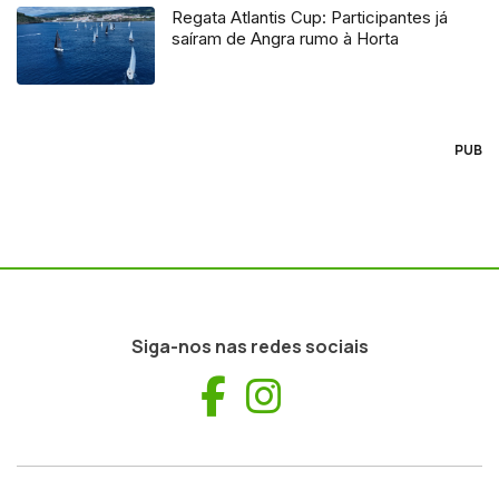
Regata Atlantis Cup: Participantes já
saíram de Angra rumo à Horta
PUB
Siga-nos nas redes sociais
Facebook
Instagram