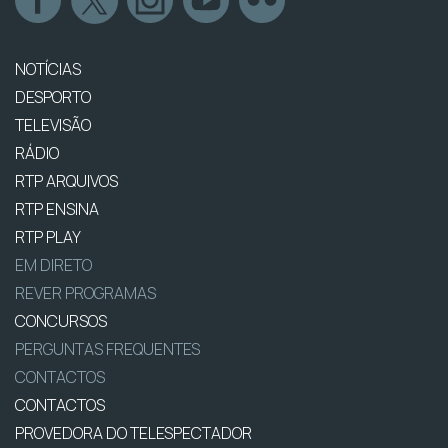
NOTÍCIAS
DESPORTO
TELEVISÃO
RÁDIO
RTP ARQUIVOS
RTP ENSINA
RTP PLAY
EM DIRETO
REVER PROGRAMAS
CONCURSOS
PERGUNTAS FREQUENTES
CONTACTOS
CONTACTOS
PROVEDORA DO TELESPECTADOR