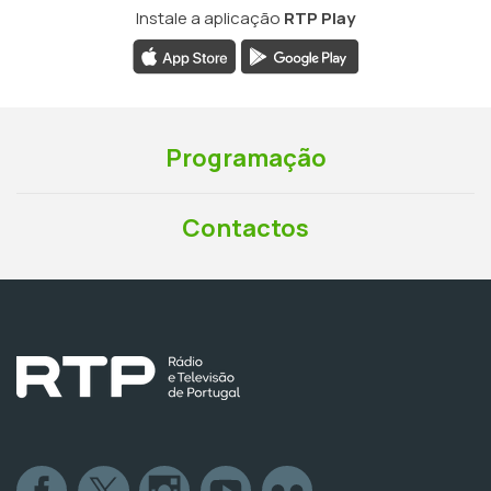
Instale a aplicação
RTP Play
Programação
Contactos