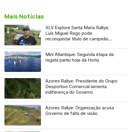
Mais Notícias
XLV Explore Santa Maria Rallye:
Luís Miguel Rego pode
reconquistar título de campeão
regional
Mini Atlantique: Segunda etapa da
regata partiu hoje da Horta
Azores Rallye: Presidente do Grupo
Desportivo Comercial lamenta
indiferença do Governo
Azores Rallye: Organização acusa
Governo de falta de visão