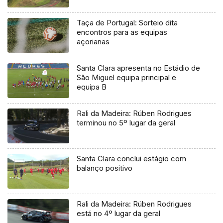
Taça de Portugal: Sorteio dita
encontros para as equipas
açorianas
Santa Clara apresenta no Estádio de
São Miguel equipa principal e
equipa B
Rali da Madeira: Rúben Rodrigues
terminou no 5º lugar da geral
Santa Clara conclui estágio com
balanço positivo
Rali da Madeira: Rúben Rodrigues
está no 4º lugar da geral