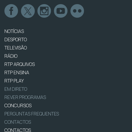
NOTÍCIAS
DESPORTO
TELEVISÃO
RÁDIO
RTP ARQUIVOS
RTP ENSINA
RTP PLAY
EM DIRETO
REVER PROGRAMAS
CONCURSOS
PERGUNTAS FREQUENTES
CONTACTOS
CONTACTOS