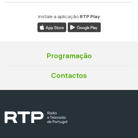
Instale a aplicação
RTP Play
Programação
Contactos