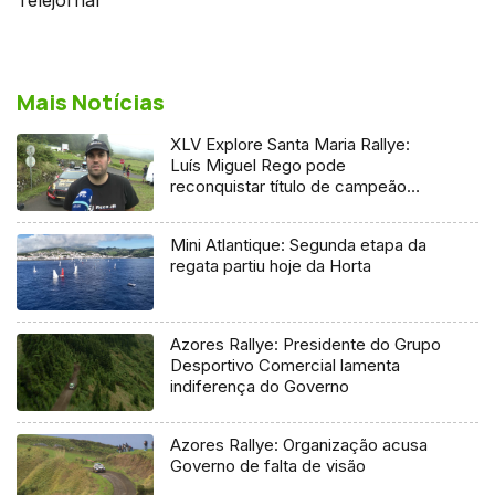
Mais Notícias
XLV Explore Santa Maria Rallye:
Luís Miguel Rego pode
reconquistar título de campeão
regional
Mini Atlantique: Segunda etapa da
regata partiu hoje da Horta
Azores Rallye: Presidente do Grupo
Desportivo Comercial lamenta
indiferença do Governo
Azores Rallye: Organização acusa
Governo de falta de visão