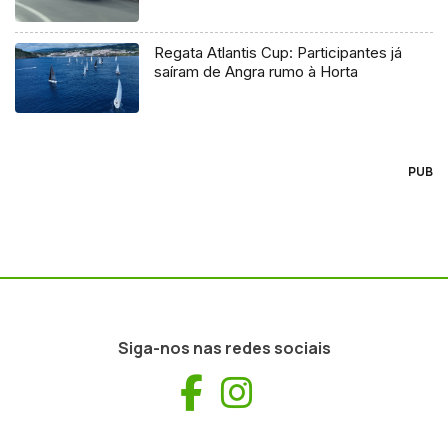
Regata Atlantis Cup: Participantes já
saíram de Angra rumo à Horta
PUB
Siga-nos nas redes sociais
Facebook
Instagram