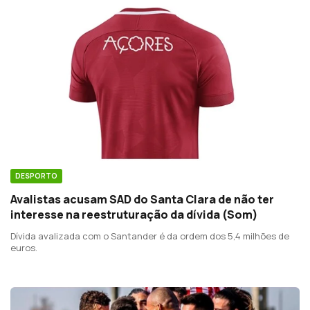
DESPORTO
Avalistas acusam SAD do Santa Clara de não ter
interesse na reestruturação da dívida (Som)
Dívida avalizada com o Santander é da ordem dos 5,4 milhões de
euros.