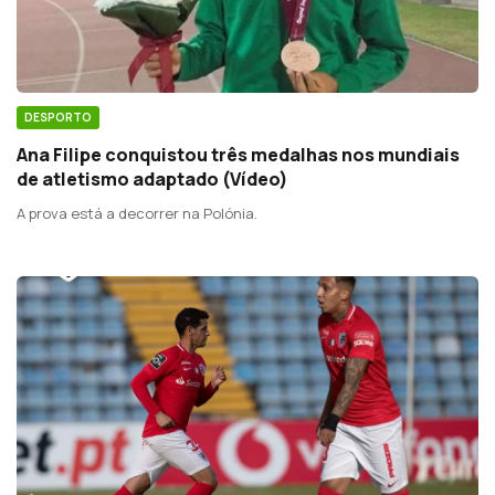
DESPORTO
Ana Filipe conquistou três medalhas nos mundiais
de atletismo adaptado (Vídeo)
A prova está a decorrer na Polónia.