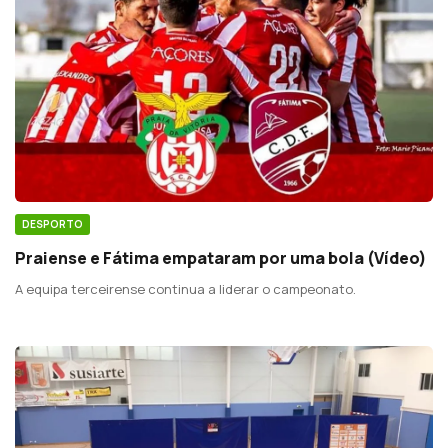
DESPORTO
Praiense e Fátima empataram por uma bola (Vídeo)
A equipa terceirense continua a liderar o campeonato.