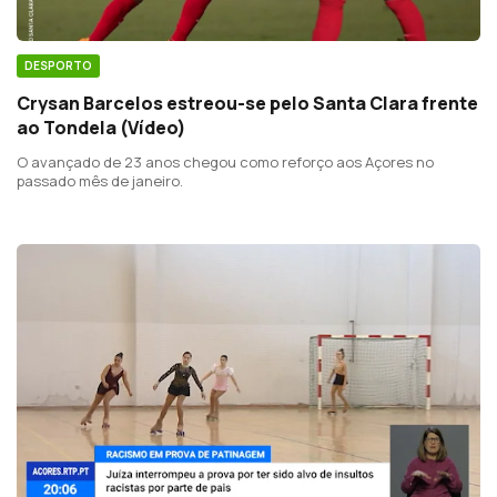
DESPORTO
Crysan Barcelos estreou-se pelo Santa Clara frente
ao Tondela (Vídeo)
O avançado de 23 anos chegou como reforço aos Açores no
passado mês de janeiro.