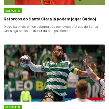
DESPORTO
Reforços do Santa Clara já podem jogar (Vídeo)
Diogo Salomão e Pierre Sagna são os novos reforços do Santa
Clara e já estão ao dispor da equipa técnica.
DESPORTO