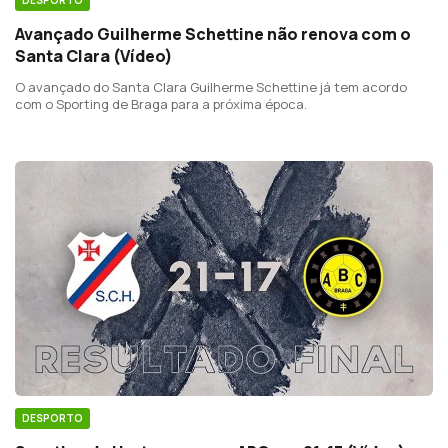
Avançado Guilherme Schettine não renova com o
Santa Clara (Vídeo)
O avançado do Santa Clara Guilherme Schettine já tem acordo
com o Sporting de Braga para a próxima época.
DESPORTO