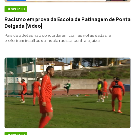
DESPORTO
Racismo em prova da Escola de Patinagem de Ponta
Delgada [Vídeo]
Pais de atletas não concordaram com as notas dadas, e
proferiram insultos de índole racista contra a juíza.
DESPORTO