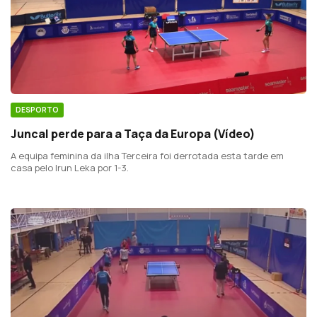
DESPORTO
Juncal perde para a Taça da Europa (Vídeo)
A equipa feminina da ilha Terceira foi derrotada esta tarde em
casa pelo Irun Leka por 1-3.