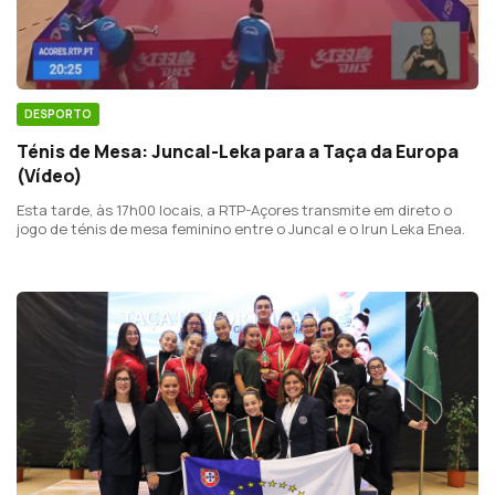
DESPORTO
Ténis de Mesa: Juncal-Leka para a Taça da Europa
(Vídeo)
Esta tarde, às 17h00 locais, a RTP-Açores transmite em direto o
jogo de ténis de mesa feminino entre o Juncal e o Irun Leka Enea.