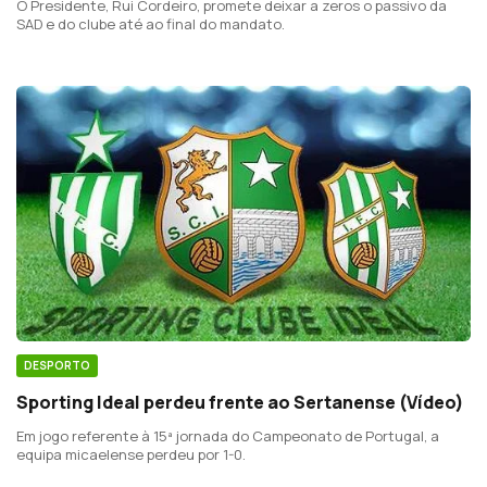
O Presidente, Rui Cordeiro, promete deixar a zeros o passivo da
SAD e do clube até ao final do mandato.
DESPORTO
Sporting Ideal perdeu frente ao Sertanense (Vídeo)
Em jogo referente à 15ª jornada do Campeonato de Portugal, a
equipa micaelense perdeu por 1-0.