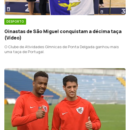
DESPORTO
Ginastas de São Miguel conquistam a décima taça
(Vídeo)
O Clube de Atividades Gímnicas de Ponta Delgada ganhou mais
uma taça de Portugal.