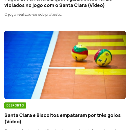
violados no jogo com o Santa Clara (Vídeo)
O jogo realizou-se sob protesto.
DESPORTO
Santa Clara e Biscoitos empataram por três golos
(Vídeo)