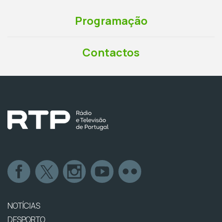
Programação
Contactos
NOTÍCIAS
DESPORTO