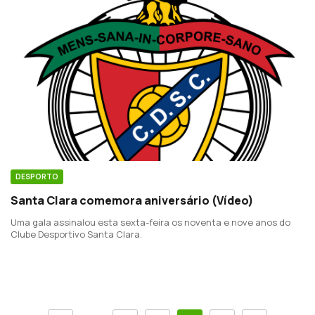
DESPORTO
Santa Clara comemora aniversário (Vídeo)
Uma gala assinalou esta sexta-feira os noventa e nove anos do
Clube Desportivo Santa Clara.