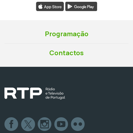
Programação
Contactos