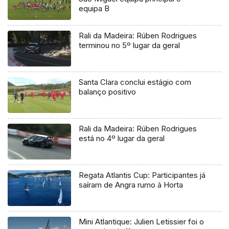
equipa B
Rali da Madeira: Rúben Rodrigues
terminou no 5º lugar da geral
Santa Clara conclui estágio com
balanço positivo
Rali da Madeira: Rúben Rodrigues
está no 4º lugar da geral
Regata Atlantis Cup: Participantes já
saíram de Angra rumo à Horta
Mini Atlantique: Julien Letissier foi o