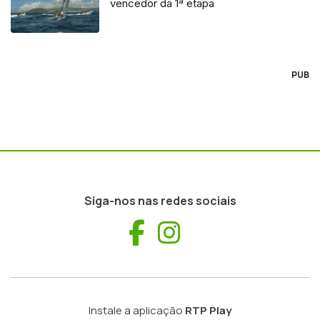
vencedor da 1ª etapa
PUB
Siga-nos nas redes sociais
Facebook
Instagram
Instale a aplicação
RTP Play