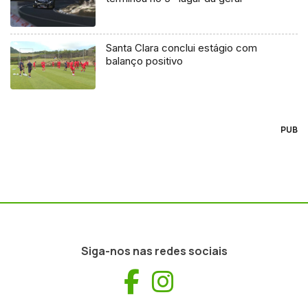
Santa Clara conclui estágio com
balanço positivo
PUB
Siga-nos nas redes sociais
Facebook
Instagram