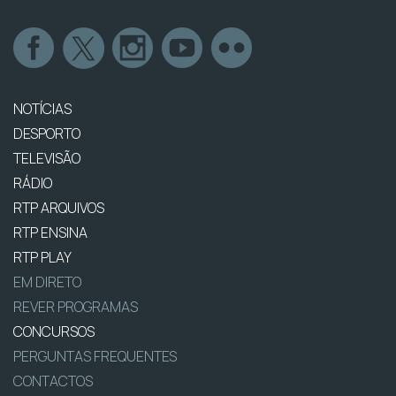
NOTÍCIAS
DESPORTO
TELEVISÃO
RÁDIO
RTP ARQUIVOS
RTP ENSINA
RTP PLAY
EM DIRETO
REVER PROGRAMAS
CONCURSOS
PERGUNTAS FREQUENTES
CONTACTOS