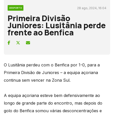
28 ago, 2024, 16:04
DESPORTO
Primeira Divisão
Juniores: Lusitânia perde
frente ao Benfica
O Lusitânia perdeu com o Benfica por 1-0, para a
Primeira Divisão de Juniores – a equipa açoriana
continua sem vencer na Zona Sul.
A equipa açoriana esteve bem defensivamente ao
longo de grande parte do encontro, mas depois do
golo do Benfica somou várias desconcentrações e