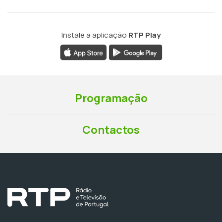
Instale a aplicação
RTP Play
Programação
Contactos