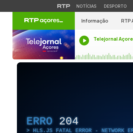
NOTÍCIAS
DESPORTO
Informação
RTP 
Telejornal Açor
ERRO
204
HLS.JS FATAL ERROR - NETWORK E