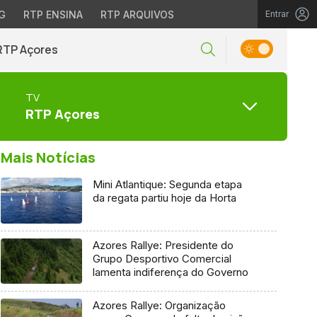
G
RTP ENSINA
RTP ARQUIVOS
Entrar
RTP Açores
TV
RTP Açores
Mais Notícias
Mini Atlantique: Segunda etapa
da regata partiu hoje da Horta
Azores Rallye: Presidente do
Grupo Desportivo Comercial
lamenta indiferença do Governo
Azores Rallye: Organização