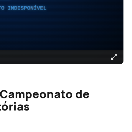
TO INDISPONÍVEL
a Campeonato de
tórias