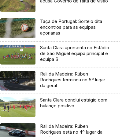
acusa Governo de falta de visão
Taça de Portugal: Sorteio dita
encontros para as equipas
açorianas
Santa Clara apresenta no Estádio
de São Miguel equipa principal e
equipa B
Rali da Madeira: Rúben
Rodrigues terminou no 5º lugar
da geral
Santa Clara conclui estágio com
balanço positivo
Rali da Madeira: Rúben
Rodrigues está no 4º lugar da