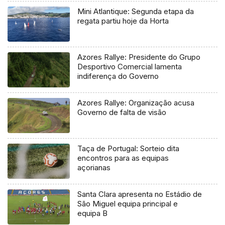
Mini Atlantique: Segunda etapa da
regata partiu hoje da Horta
Azores Rallye: Presidente do Grupo
Desportivo Comercial lamenta
indiferença do Governo
Azores Rallye: Organização acusa
Governo de falta de visão
Taça de Portugal: Sorteio dita
encontros para as equipas
açorianas
Santa Clara apresenta no Estádio de
São Miguel equipa principal e
equipa B