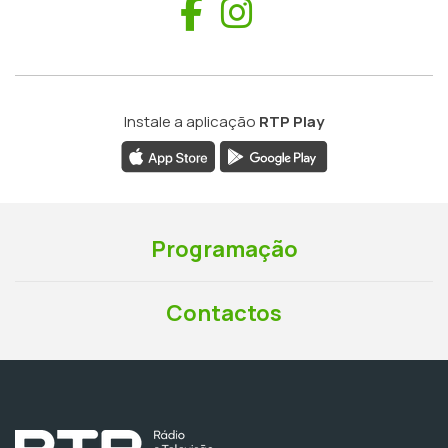
Facebook
Instagram
Instale a aplicação
RTP Play
Programação
Contactos