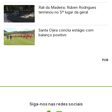
Rali da Madeira: Rúben Rodrigues
terminou no 5º lugar da geral
Santa Clara conclui estágio com
balanço positivo
PUB
Siga-nos nas redes sociais