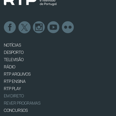
NOTÍCIAS
DESPORTO
TELEVISÃO
RÁDIO
RTP ARQUIVOS
RTP ENSINA
RTP PLAY
EM DIRETO
REVER PROGRAMAS
CONCURSOS