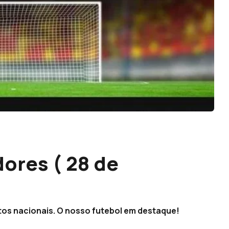
ores ( 28 de
s nacionais. O nosso futebol em destaque!