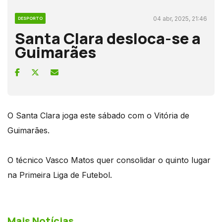
04 abr, 2025, 21:46
DESPORTO
Santa Clara desloca-se a
Guimarães
O Santa Clara joga este sábado com o Vitória de
Guimarães.
O técnico Vasco Matos quer consolidar o quinto lugar
na Primeira Liga de Futebol.
Mais Notícias