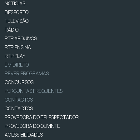
NOTÍCIAS
DESPORTO
TELEVISÃO
RÁDIO
RTP ARQUIVOS
RTP ENSINA
RTP PLAY
EM DIRETO
REVER PROGRAMAS
CONCURSOS
PERGUNTAS FREQUENTES
CONTACTOS
CONTACTOS
PROVEDORA DO TELESPECTADOR
PROVEDORA DO OUVINTE
ACESSIBILIDADES