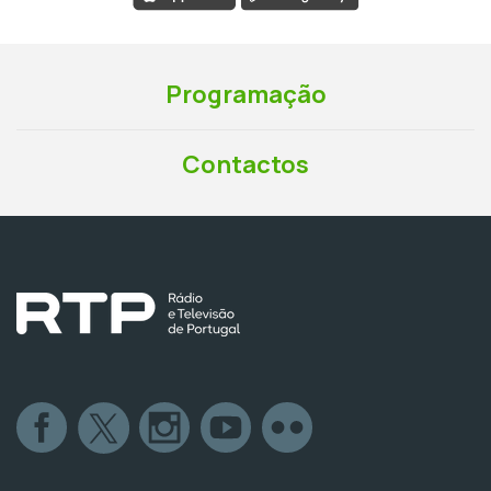
Programação
Contactos