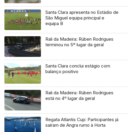
Santa Clara apresenta no Estádio de
São Miguel equipa principal e
equipa B
Rali da Madeira: Rúben Rodrigues
terminou no 5º lugar da geral
Santa Clara conclui estágio com
balanço positivo
Rali da Madeira: Rúben Rodrigues
está no 4º lugar da geral
Regata Atlantis Cup: Participantes já
saíram de Angra rumo à Horta