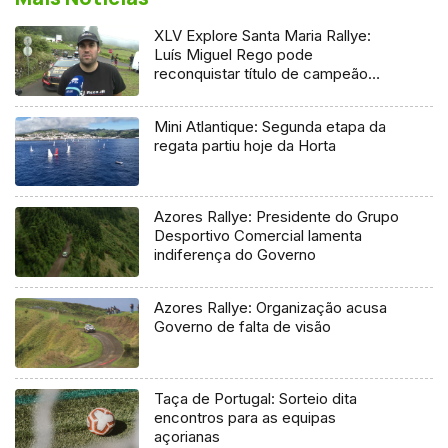
XLV Explore Santa Maria Rallye:
Luís Miguel Rego pode
reconquistar título de campeão
regional
Mini Atlantique: Segunda etapa da
regata partiu hoje da Horta
Azores Rallye: Presidente do Grupo
Desportivo Comercial lamenta
indiferença do Governo
Azores Rallye: Organização acusa
Governo de falta de visão
Taça de Portugal: Sorteio dita
encontros para as equipas
açorianas