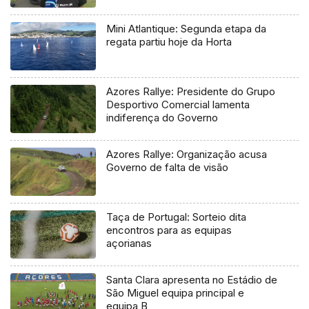
regional
Mini Atlantique: Segunda etapa da
regata partiu hoje da Horta
Azores Rallye: Presidente do Grupo
Desportivo Comercial lamenta
indiferença do Governo
Azores Rallye: Organização acusa
Governo de falta de visão
Taça de Portugal: Sorteio dita
encontros para as equipas
açorianas
Santa Clara apresenta no Estádio de
São Miguel equipa principal e
equipa B