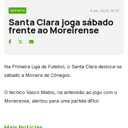
4 out, 2024, 16:37
DESPORTO
Santa Clara joga sábado
frente ao Moreirense
Na Primeira Liga de Futebol, o Santa Clara desloca-se
sábado a Moreira de Cónegos.
O técnico Vasco Matos, na antevisão ao jogo com o
Moreirense, alertou para uma partida difícil.
Mais Notícias