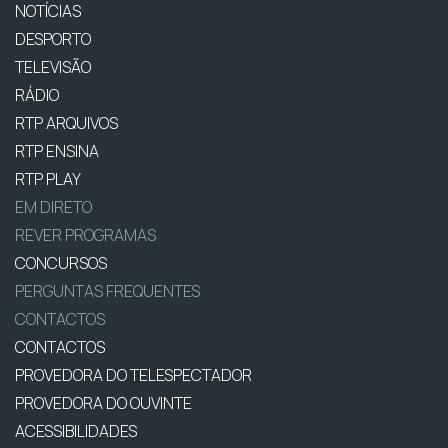
NOTÍCIAS
DESPORTO
TELEVISÃO
RÁDIO
RTP ARQUIVOS
RTP ENSINA
RTP PLAY
EM DIRETO
REVER PROGRAMAS
CONCURSOS
PERGUNTAS FREQUENTES
CONTACTOS
CONTACTOS
PROVEDORA DO TELESPECTADOR
PROVEDORA DO OUVINTE
ACESSIBILIDADES