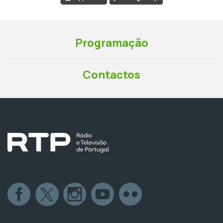
Programação
Contactos