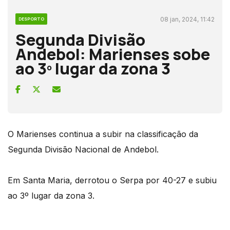
08 jan, 2024, 11:42
DESPORTO
Segunda Divisão
Andebol: Marienses sobe
ao 3º lugar da zona 3
O Marienses continua a subir na classificação da
Segunda Divisão Nacional de Andebol.
Em Santa Maria, derrotou o Serpa por 40-27 e subiu
ao 3º lugar da zona 3.