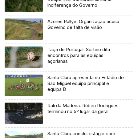
indiferença do Governo
Azores Rallye: Organização acusa
Governo de falta de visão
Taça de Portugal: Sorteio dita
encontros para as equipas
açorianas
Santa Clara apresenta no Estádio de
São Miguel equipa principal e
equipa B
Rali da Madeira: Rúben Rodrigues
terminou no 5º lugar da geral
Santa Clara conclui estágio com