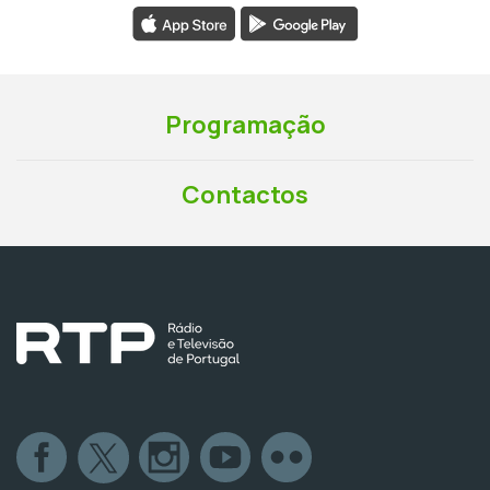
Programação
Contactos