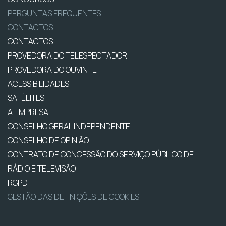
PERGUNTAS FREQUENTES
CONTACTOS
CONTACTOS
PROVEDORA DO TELESPECTADOR
PROVEDORA DO OUVINTE
ACESSIBILIDADES
SATÉLITES
A EMPRESA
CONSELHO GERAL INDEPENDENTE
CONSELHO DE OPINIÃO
CONTRATO DE CONCESSÃO DO SERVIÇO PÚBLICO DE
RÁDIO E TELEVISÃO
RGPD
GESTÃO DAS DEFINIÇÕES DE COOKIES