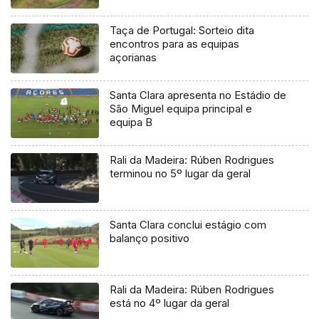
Taça de Portugal: Sorteio dita
encontros para as equipas
açorianas
Santa Clara apresenta no Estádio de
São Miguel equipa principal e
equipa B
Rali da Madeira: Rúben Rodrigues
terminou no 5º lugar da geral
Santa Clara conclui estágio com
balanço positivo
Rali da Madeira: Rúben Rodrigues
está no 4º lugar da geral