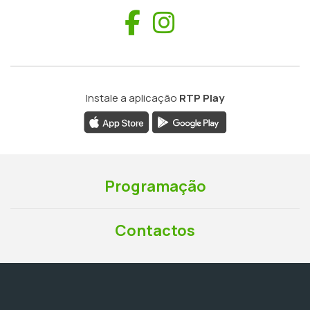
Facebook
Instagram
Instale a aplicação
RTP Play
Programação
Contactos