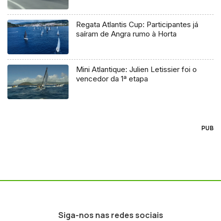
Regata Atlantis Cup: Participantes já
saíram de Angra rumo à Horta
Mini Atlantique: Julien Letissier foi o
vencedor da 1ª etapa
PUB
Siga-nos nas redes sociais