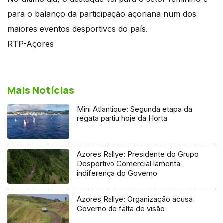
para o balanço da participação açoriana num dos
maiores eventos desportivos do país.
RTP-Açores
Mais Notícias
Mini Atlantique: Segunda etapa da
regata partiu hoje da Horta
Azores Rallye: Presidente do Grupo
Desportivo Comercial lamenta
indiferença do Governo
Azores Rallye: Organização acusa
Governo de falta de visão