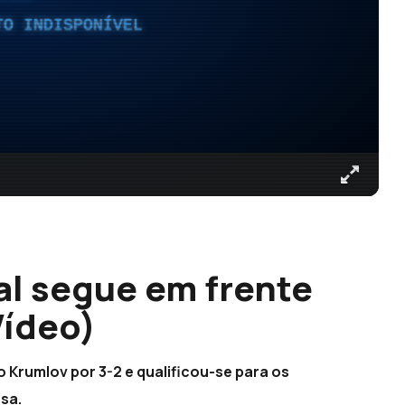
TO INDISPONÍVEL
al segue em frente
Vídeo)
o Krumlov por 3-2 e qualificou-se para os
esa.