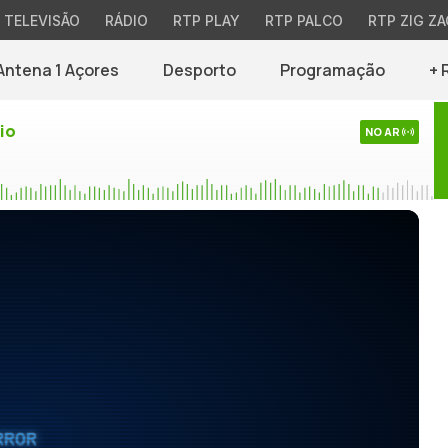
TELEVISÃO
RÁDIO
RTP PLAY
RTP PALCO
RTP ZIG ZA
Antena 1 Açores
Desporto
Programação
+ 
io
NO AR
RROR