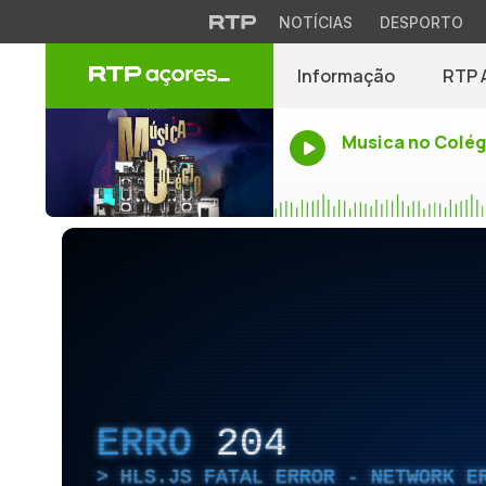
NOTÍCIAS
DESPORTO
Informação
RTP 
Musica no Colég
ERRO
204
HLS.JS FATAL ERROR - NETWORK E