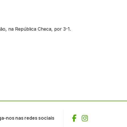
mão, na República Checa, por 3-1.
Facebook
Instagram
ga-nos nas redes sociais