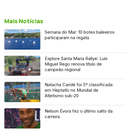
Mais Notícias
Semana do Mar: 10 botes baleeiros
participaram na regata
Explore Santa Maria Rallye: Luís
Miguel Rego renova título de
campeão regional
Natacha Candé foi 5ª classificada
em Heptatlo no Mundial de
Atletismo sub-20
Nelson Évora fez o último salto da
carreira