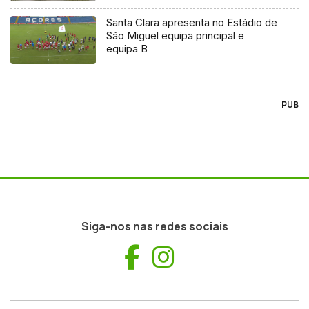
Santa Clara apresenta no Estádio de
São Miguel equipa principal e
equipa B
PUB
Siga-nos nas redes sociais
Facebook
Instagram