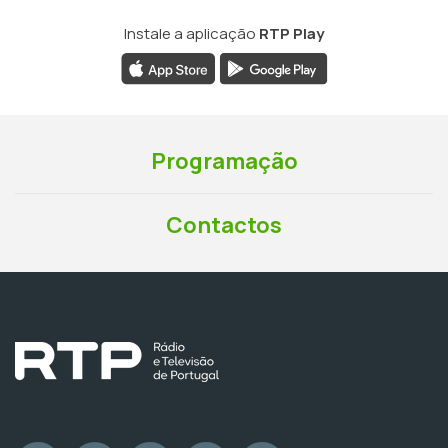
Instale a aplicação
RTP Play
Programação
Contactos