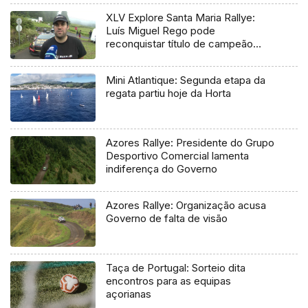
XLV Explore Santa Maria Rallye:
Luís Miguel Rego pode
reconquistar título de campeão
regional
Mini Atlantique: Segunda etapa da
regata partiu hoje da Horta
Azores Rallye: Presidente do Grupo
Desportivo Comercial lamenta
indiferença do Governo
Azores Rallye: Organização acusa
Governo de falta de visão
Taça de Portugal: Sorteio dita
encontros para as equipas
açorianas