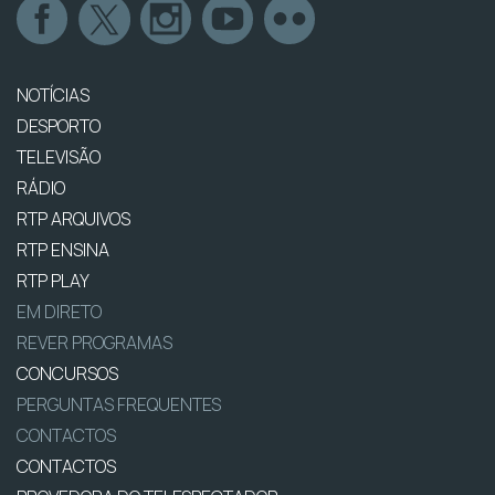
NOTÍCIAS
DESPORTO
TELEVISÃO
RÁDIO
RTP ARQUIVOS
RTP ENSINA
RTP PLAY
EM DIRETO
REVER PROGRAMAS
CONCURSOS
PERGUNTAS FREQUENTES
CONTACTOS
CONTACTOS