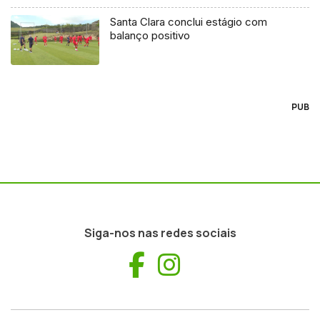
Santa Clara conclui estágio com
balanço positivo
PUB
Siga-nos nas redes sociais
Facebook
Instagram