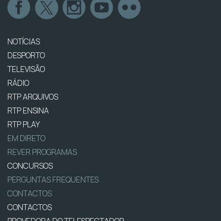
NOTÍCIAS
DESPORTO
TELEVISÃO
RÁDIO
RTP ARQUIVOS
RTP ENSINA
RTP PLAY
EM DIRETO
REVER PROGRAMAS
CONCURSOS
PERGUNTAS FREQUENTES
CONTACTOS
CONTACTOS