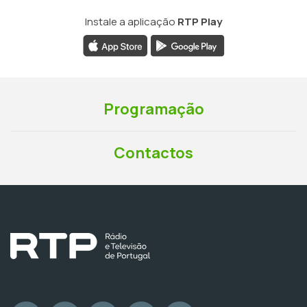
Instale a aplicação
RTP Play
Programação
Contactos