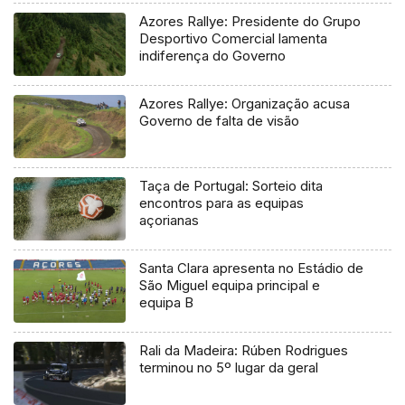
Azores Rallye: Presidente do Grupo
Desportivo Comercial lamenta
indiferença do Governo
Azores Rallye: Organização acusa
Governo de falta de visão
Taça de Portugal: Sorteio dita
encontros para as equipas
açorianas
Santa Clara apresenta no Estádio de
São Miguel equipa principal e
equipa B
Rali da Madeira: Rúben Rodrigues
terminou no 5º lugar da geral